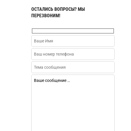
ОСТАЛИСЬ ВОПРОСЫ? МЫ
ПЕРЕЗВОНИМ!