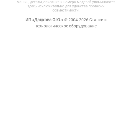
машин, детали, описания и номера моделей упоминаются
здесь исключительно для удобства проверки
совместимости.
ИП «Дацкова О.Ю.»
© 2004-2026 Станки и
технологическое оборудование