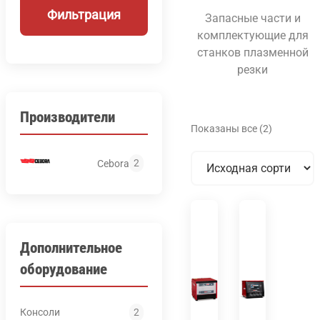
Фильтрация
Запасные части и
комплектующие для
станков плазменной
резки
Производители
Показаны все (2)
2
Cebora
Дополнительное
оборудование
Консоли
2