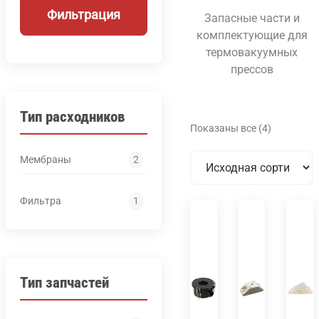
Фильтрация
Запасные части и
комплектующие для
термовакуумных
прессов
Тип расходников
Показаны все (4)
Мембраны
2
Фильтра
1
Тип запчастей