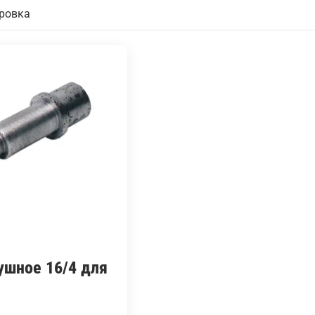
ушное 16/4 для