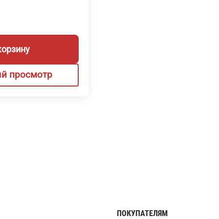
корзину
й просмотр
ПОКУПАТЕЛЯМ