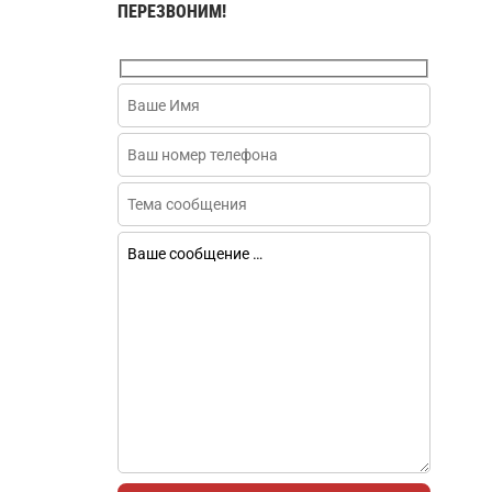
ПЕРЕЗВОНИМ!