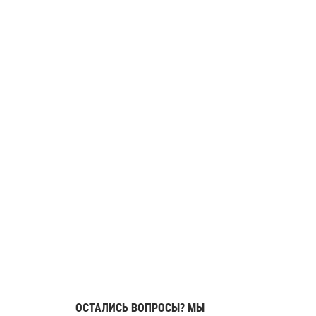
ОСТАЛИСЬ ВОПРОСЫ? МЫ