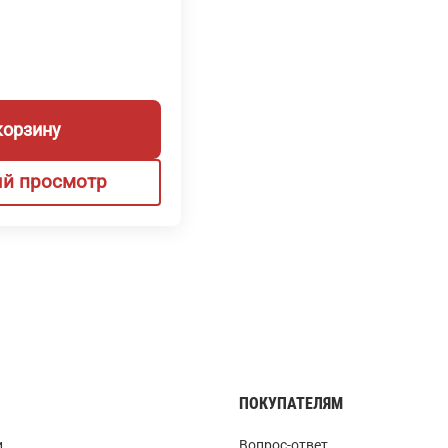
корзину
й просмотр
ПОКУПАТЕЛЯМ
и
Вопрос-ответ