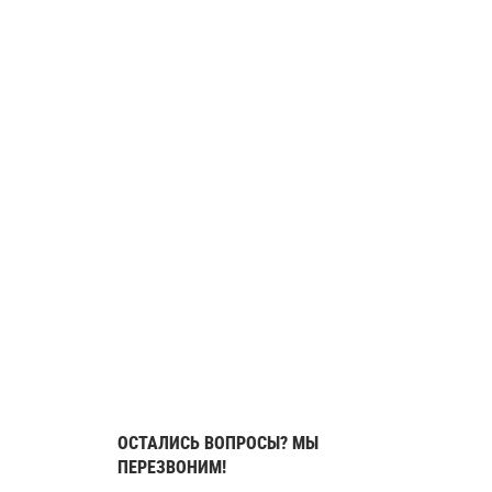
ОСТАЛИСЬ ВОПРОСЫ? МЫ
ПЕРЕЗВОНИМ!