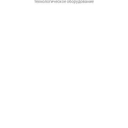
технологическое оборудование