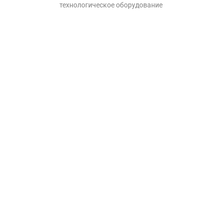
технологическое оборудование