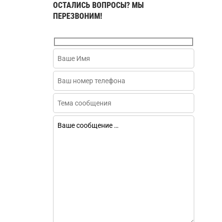
ОСТАЛИСЬ ВОПРОСЫ? МЫ
ПЕРЕЗВОНИМ!