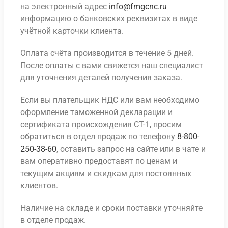
на электронный адрес
info@fmgcnc.ru
информацию о банковских реквизитах в виде
учётной карточки клиента.
Оплата счёта производится в течение 5 дней.
После оплаты с вами свяжется наш специалист
для уточнения деталей получения заказа.
Если вы плательщик НДС или вам необходимо
оформление таможенной декларации и
сертификата происхождения СТ-1, просим
обратиться в отдел продаж по телефону
8-800-
250-38-60
, оставить запрос на сайте или в чате и
вам оперативно предоставят по ценам и
текущим акциям и скидкам для постоянных
клиентов.
Наличие на складе и сроки поставки уточняйте
в отделе продаж.