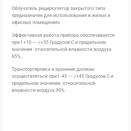
Облучатель рециркулятор закрытого типа
предназначен для использования в жилых и
офисных помещениях
Эффективная работа прибора обеспечивается
при t +10 — -/+35 Градусов С и предельном
значении относительной влажности воздуха
65%,
Транспортировка и хранение должны
осуществляться при t -45 — -/+45 Градусов С и
предельном значении относительной
влажности воздуха 90%.