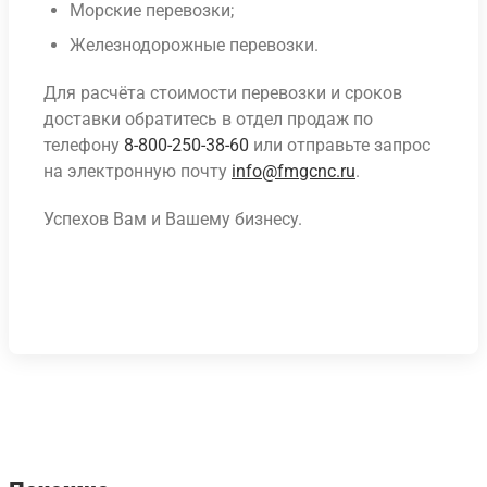
Морские перевозки;
Железнодорожные перевозки.
Для расчёта стоимости перевозки и сроков
доставки обратитесь в отдел продаж по
телефону
8-800-250-38-60
или отправьте запрос
на электронную почту
info@fmgcnc.ru
.
Успехов Вам и Вашему бизнесу.