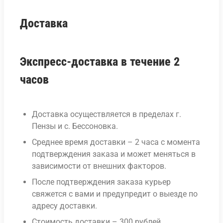
Доставка
Экспресс-доставка в течение 2
часов
Доставка осуществляется в пределах г.
Пензы и с. Бессоновка.
Среднее время доставки – 2 часа с момента
подтверждения заказа и может меняться в
зависимости от внешних факторов.
После подтверждения заказа курьер
свяжется с вами и предупредит о выезде по
адресу доставки.
Стоимость доставки – 300 рублей.