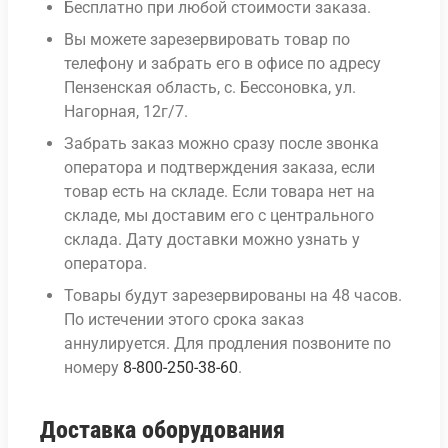
Бесплатно при любой стоимости заказа.
Вы можете зарезервировать товар по
телефону и забрать его в офисе по адресу
Пензенская область, с. Бессоновка, ул.
Нагорная, 12г/7.
Забрать заказ можно сразу после звонка
оператора и подтверждения заказа, если
товар есть на складе. Если товара нет на
складе, мы доставим его с центрального
склада. Дату доставки можно узнать у
оператора.
Товары будут зарезервированы на 48 часов.
По истечении этого срока заказ
аннулируется. Для продления позвоните по
номеру
8-800-250-38-60
.
Доставка оборудования