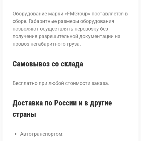
Оборудование марки «FMGroup» поставляется в
сборе. Габаритные размеры оборудования
позволяют осуществлять перевозку без
получения разрешительной документации на
провоз негабаритного груза.
Самовывоз со склада
Бесплатно при любой стоимости заказа.
Доставка по России и в другие
страны
Автотранспортом;