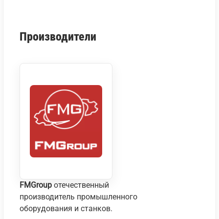
Производители
FMGroup
отечественный
производитель промышленного
оборудования и станков.