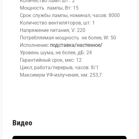
Количество ламп шт.: 2
Мощность лампы, Вт: 15
Срок службы лампы, номинал, часов: 8000
Количество вентиляторов, шт: 1
Напряжение питания, V: 220
Потребляемая мощность не более, W: 50
Исполнение
: подставка/настенное/
Уровень шума, не более, дБ: 24
Гарантийный срок, мес: 12
Цикл, работа/перерыв, часов: 8/1
Максимум УФ-излучения, нм: 253,7.
Видео