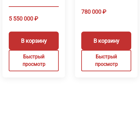
780 000
₽
5 550 000
₽
В корзину
В корзину
Быстрый
Быстрый
просмотр
просмотр