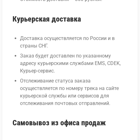
Курьерская доставка
Доставка осуществляется по России и в
страны СНГ.
Заказ будет доставлен по указанному
адресу курьерскими службами EMS, CDEK,
Курьер-сервис.
Отслеживание статуса заказа
осуществляется по номеру трека на сайте
курьерской службы или сервисов для
отслеживания почтовых отправлений.
Самовывоз из офиса продаж