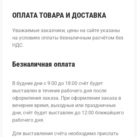
ОПЛАТА ТОВАРА И ДОСТАВКА
Уважаемые заказчики, цены на сайте указаны
на условиях оплаты безналичным расчётом без
НДС.
Безналичная оплата
В будние дни с 9:00 до 18:00 счёт будет
выставлен в течение рабочего дня после
оформления заказа. При оформлении заказа в
вечернее время, выходные или праздничные
дни, счёт будет выставлен до 12:00 ближайшего
рабочего дня.
Для выставления счёта необходимо прислать