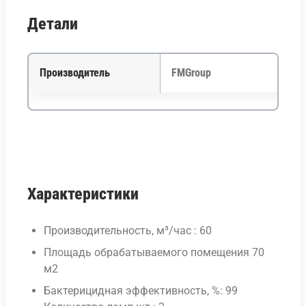
Детали
Производитель
FMGroup
Характеристики
Производительность, м³/час : 60
Площадь обрабатываемого помещения 70
м2
Бактерицидная эффективность, %: 99