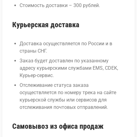
Стоимость доставки – 300 рублей.
Курьерская доставка
Доставка осуществляется по России и в
страны СНГ.
Заказ будет доставлен по указанному
адресу курьерскими службами EMS, CDEK,
Курьер-сервис.
Отслеживание статуса заказа
осуществляется по номеру трека на сайте
курьерской службы или сервисов для
отслеживания почтовых отправлений.
Самовывоз из офиса продаж