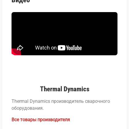
Видео
Thermal Dynamics
Thermal Dynamics производитель сварочного
оборудования.
Все товары производителя