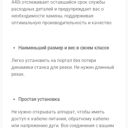
A40i отслеживает оставшийся срок службы
расходных деталей и предупреждает вас о
необходимости замены, поддерживая
оптимальную производительность и качество.
Наименьший размер и вес в своем классе
Легко установить на портал без потери
динамики станка для резки. Не нужен длинный
резак.
Простая установка
Не нужно открывать аппарат, чтобы иметь
доступ к кабелю питания, обратному кабелю
или напряжению дуги. Все соединения с вашим