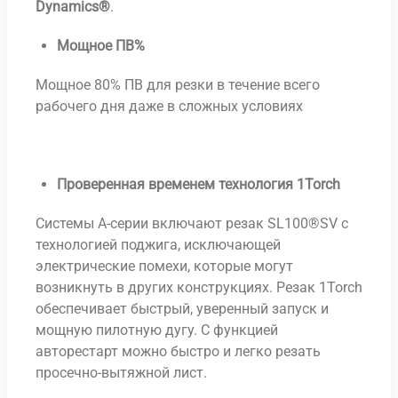
Dynamics®
.
Мощное ПВ%
Мощное 80% ПВ для резки в течение всего
рабочего дня даже в сложных условиях
Проверенная временем технология 1
Torch
Системы А-серии включают резак SL100®SV с
технологией поджига, исключающей
электрические помехи, которые могут
возникнуть в других конструкциях. Резак 1Torch
обеспечивает быстрый, уверенный запуск и
мощную пилотную дугу. С функцией
авторестарт можно быстро и легко резать
просечно-вытяжной лист.