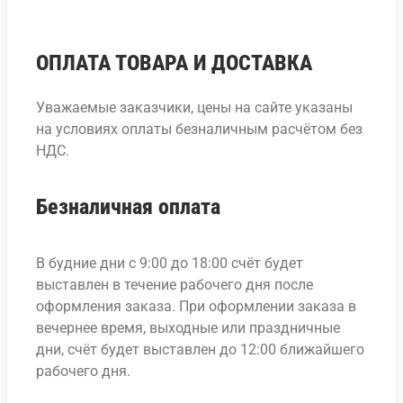
ОПЛАТА ТОВАРА И ДОСТАВКА
Уважаемые заказчики, цены на сайте указаны
на условиях оплаты безналичным расчётом без
НДС.
Безналичная оплата
В будние дни с 9:00 до 18:00 счёт будет
выставлен в течение рабочего дня после
оформления заказа. При оформлении заказа в
вечернее время, выходные или праздничные
дни, счёт будет выставлен до 12:00 ближайшего
рабочего дня.