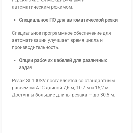
автоматическим режимом.
Специальное ПО для автоматической резки
Специальное программное обеспечение для
автоматизации улучшает время цикла и
производительность.
Опции рабочих кабелей для различных
задач
Резак SL100SV поставляется со стандартным
разъемом ATC длиной 7,6 м, 10,7 м и 15,2 м.
Доступны большие длины резака — до 30,5 м.