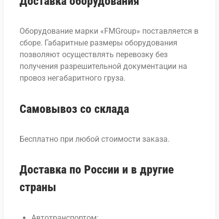
Доставка оборудования
Оборудование марки «FMGroup» поставляется в
сборе. Габаритные размеры оборудования
позволяют осуществлять перевозку без
получения разрешительной документации на
провоз негабаритного груза.
Самовывоз со склада
Бесплатно при любой стоимости заказа.
Доставка по России и в другие
страны
Автотранспортом;