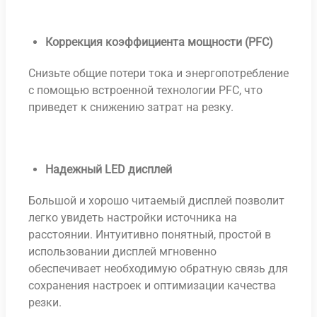
Коррекция коэффициента мощности (
PFC
)
Снизьте общие потери тока и энергопотребление
с помощью встроенной технологии PFC, что
приведет к снижению затрат на резку.
Надежный
LED
дисплей
Большой и хорошо читаемый дисплей позволит
легко увидеть настройки источника на
расстоянии. Интуитивно понятный, простой в
использовании дисплей мгновенно
обеспечивает необходимую обратную связь для
сохранения настроек и оптимизации качества
резки.