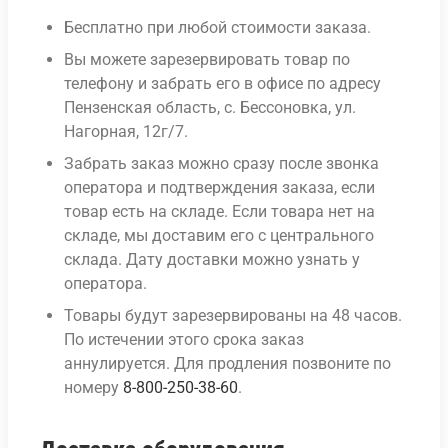
Бесплатно при любой стоимости заказа.
Вы можете зарезервировать товар по
телефону и забрать его в офисе по адресу
Пензенская область, с. Бессоновка, ул.
Нагорная, 12г/7.
Забрать заказ можно сразу после звонка
оператора и подтверждения заказа, если
товар есть на складе. Если товара нет на
складе, мы доставим его с центрального
склада. Дату доставки можно узнать у
оператора.
Товары будут зарезервированы на 48 часов.
По истечении этого срока заказ
аннулируется. Для продления позвоните по
номеру
8-800-250-38-60
.