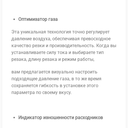
Оптимизатор газа
Эта уникальная технология точно регулирует
давление воздуха, обеспечивая превосходное
качество резки и производительность. Когда вы
устанавливаете силу тока и выбираете тип
резака, длину резака и режим работы,
вам предлагается визуально настроить
подходящее давление газа, в то же время
сохраняется гибкость в установке этого
параметра по своему вкусу.
Индикатор изношенности расходников