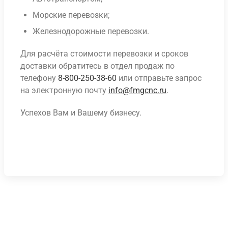
Морские перевозки;
Железнодорожные перевозки.
Для расчёта стоимости перевозки и сроков
доставки обратитесь в отдел продаж по
телефону
8-800-250-38-60
или отправьте запрос
на электронную почту
info@fmgcnc.ru
.
Успехов Вам и Вашему бизнесу.