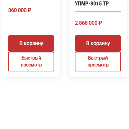
УПМР-3015 ТР
360 000
₽
2 868 000
₽
В корзину
В корзину
Быстрый
Быстрый
просмотр
просмотр