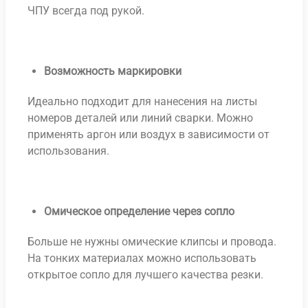
ЧПУ всегда под рукой.
Возможность маркировки
Идеально подходит для нанесения на листы
номеров деталей или линий сварки. Можно
применять аргон или воздух в зависимости от
использования.
Омическое определение через сопло
Больше не нужны омические клипсы и провода.
На тонких материалах можно использовать
открытое сопло для лучшего качества резки.