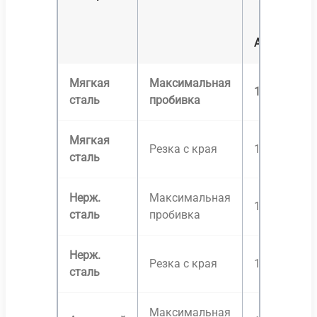
A40i
Мягкая
Максимальная
12 мм
сталь
пробивка
Мягкая
Резка с края
12 мм
сталь
Нерж.
Максимальная
12 мм
сталь
пробивка
Нерж.
Резка с края
12 мм
сталь
Максимальная