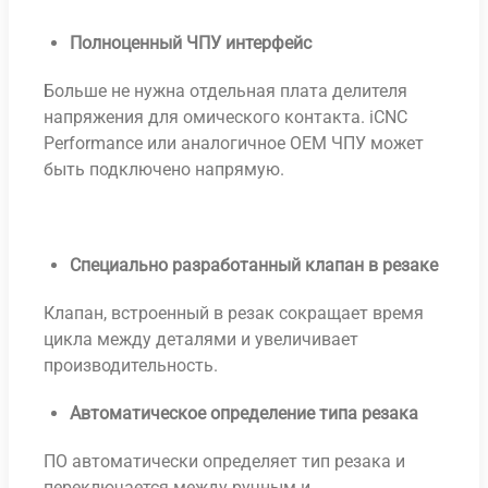
Полноценный ЧПУ интерфейс
Больше не нужна отдельная плата делителя
напряжения для омического контакта. iCNC
Performance или аналогичное OEM ЧПУ может
быть подключено напрямую.
Специально разработанный клапан в резаке
Клапан, встроенный в резак сокращает время
цикла между деталями и увеличивает
производительность.
Автоматическое определение типа резака
ПО автоматически определяет тип резака и
переключается между ручным и