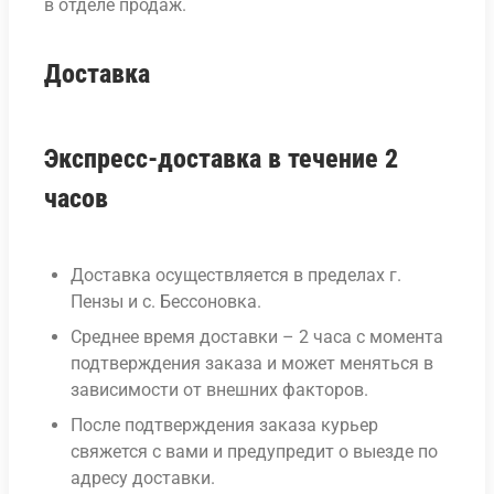
в отделе продаж.
Доставка
Экспресс-доставка в течение 2
часов
Доставка осуществляется в пределах г.
Пензы и с. Бессоновка.
Среднее время доставки – 2 часа с момента
подтверждения заказа и может меняться в
зависимости от внешних факторов.
После подтверждения заказа курьер
свяжется с вами и предупредит о выезде по
адресу доставки.