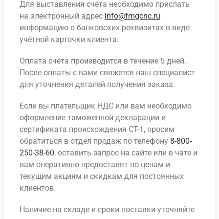
Для выставления счёта необходимо прислать
на электронный адрес
info@fmgcnc.ru
информацию о банковских реквизитах в виде
учётной карточки клиента.
Оплата счёта производится в течение 5 дней.
После оплаты с вами свяжется наш специалист
для уточнения деталей получения заказа.
Если вы плательщик НДС или вам необходимо
оформление таможенной декларации и
сертификата происхождения СТ-1, просим
обратиться в отдел продаж по телефону
8-800-
250-38-60
, оставить запрос на сайте или в чате и
вам оперативно предоставят по ценам и
текущим акциям и скидкам для постоянных
клиентов.
Наличие на складе и сроки поставки уточняйте