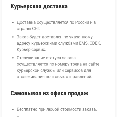
Курьерская доставка
Доставка осуществляется по России и в
страны СНГ.
Заказ будет доставлен по указанному
адресу курьерскими службами EMS, CDEK,
Курьер-сервис.
Отслеживание статуса заказа
осуществляется по номеру трека на сайте
курьерской службы или сервисов для
отслеживания почтовых отправлений.
Самовывоз из офиса продаж
Бесплатно при любой стоимости заказа.