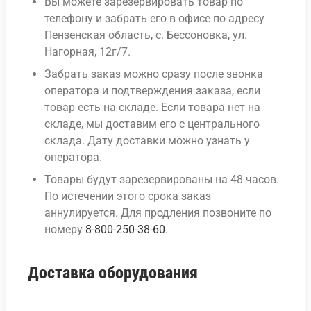
Вы можете зарезервировать товар по
телефону и забрать его в офисе по адресу
Пензенская область, с. Бессоновка, ул.
Нагорная, 12г/7.
Забрать заказ можно сразу после звонка
оператора и подтверждения заказа, если
товар есть на складе. Если товара нет на
складе, мы доставим его с центрального
склада. Дату доставки можно узнать у
оператора.
Товары будут зарезервированы на 48 часов.
По истечении этого срока заказ
аннулируется. Для продления позвоните по
номеру
8-800-250-38-60
.
Доставка оборудования