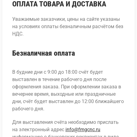
ОПЛАТА ТОВАРА И ДОСТАВКА
Уважаемые заказчики, цены на сайте указаны
на условиях оплаты безналичным расчётом без
НДС.
Безналичная оплата
В будние дни с 9:00 до 18:00 счёт будет
выставлен в течение рабочего дня после
оформления заказа. При оформлении заказа в
вечернее время, выходные или праздничные
дни, счёт будет выставлен до 12:00 ближайшего
рабочего дня.
Для выставления счёта необходимо прислать
на электронный адрес
info@fmgcnc.ru
информацию о банковских реквизитах в виде