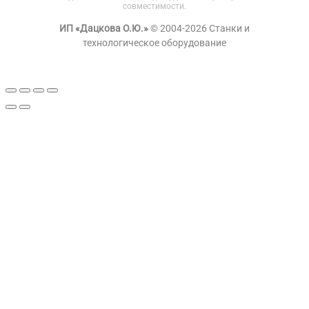
совместимости.
ИП «Дацкова О.Ю.»
© 2004-2026 Станки и
технологическое оборудование