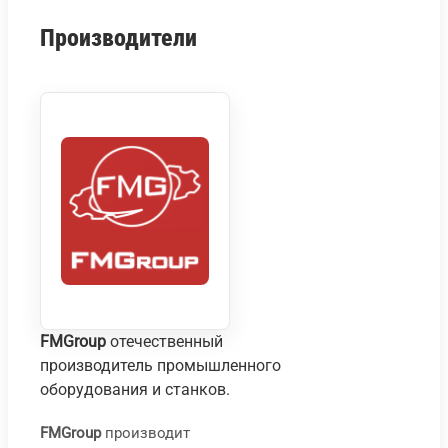
Производители
FMGroup
отечественный
производитель промышленного
оборудования и станков.
FMGroup
производит