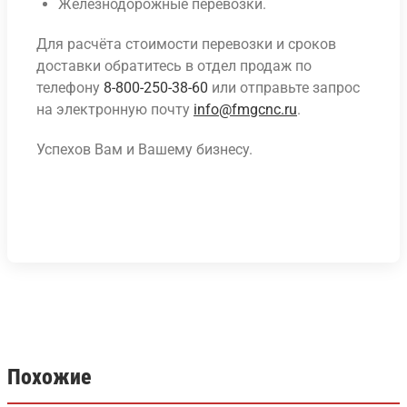
Железнодорожные перевозки.
Для расчёта стоимости перевозки и сроков
доставки обратитесь в отдел продаж по
телефону
8-800-250-38-60
или отправьте запрос
на электронную почту
info@fmgcnc.ru
.
Успехов Вам и Вашему бизнесу.
Похожие