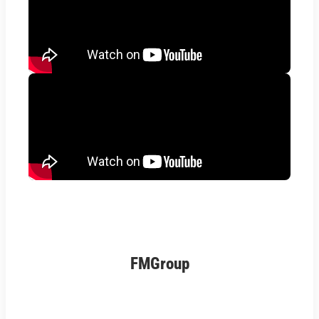
FMGroup