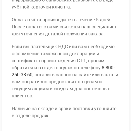
учётной карточки клиента.
Оплата счёта производится в течение 5 дней.
После оплаты с вами свяжется наш специалист
для уточнения деталей получения заказа.
Если вы плательщик НДС или вам необходимо
оформление таможенной декларации и
сертификата происхождения СТ-1, просим
обратиться в отдел продаж по телефону
8-800-
250-38-60
, оставить запрос на сайте или в чате и
вам оперативно предоставят по ценам и
текущим акциям и скидкам для постоянных
клиентов.
Наличие на складе и сроки поставки уточняйте
в отделе продаж.