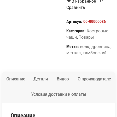
В избранное
Сравнить
Артикул:
00-00000086
Категории:
Костровые
чаши
,
Товары
Метки:
волк
,
дровница
,
металл
,
тамбовский
Описание
Детали
Видео
О производителе
Условия доставки и оплаты
Описание