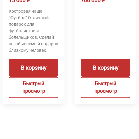
15 000
₽
780 000
₽
Костровая чаша
“Футбол” Отличный
подарок для
футболистов и
болельщиков. Сделай
незабываемый подарок
близкому человек.
В корзину
В корзину
Быстрый
Быстрый
просмотр
просмотр