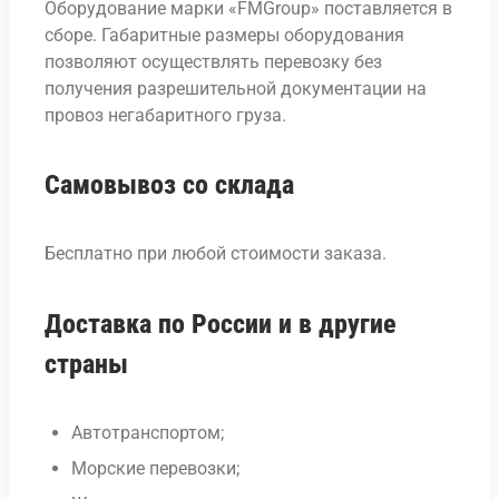
Оборудование марки «FMGroup» поставляется в
сборе. Габаритные размеры оборудования
позволяют осуществлять перевозку без
получения разрешительной документации на
провоз негабаритного груза.
Самовывоз со склада
Бесплатно при любой стоимости заказа.
Доставка по России и в другие
страны
Автотранспортом;
Морские перевозки;