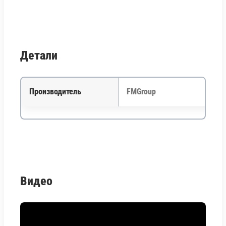
Детали
Производитель
FMGroup
Видео