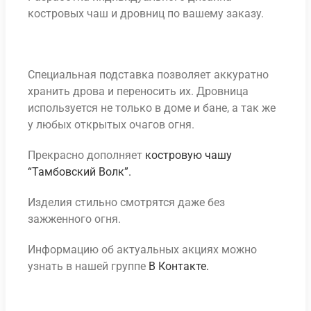
костровых чаш и дровниц по вашему заказу.
Специальная подставка позволяет аккуратно
хранить дрова и переносить их. Дровница
используется не только в доме и бане, а так же
у любых открытых очагов огня.
Прекрасно дополняет
костровую чашу
“Тамбовский Волк”.
Изделия стильно смотрятся даже без
зажженного огня.
Информацию об актуальных акциях можно
узнать в нашей группе
В Контакте.