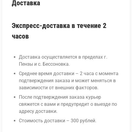
Доставка
Экспресс-доставка в течение 2
часов
Доставка осуществляется в пределах г.
Пензы и с. Бессоновка.
Среднее время доставки – 2 часа с момента
подтверждения заказа и может меняться в
зависимости от внешних факторов.
После подтверждения заказа курьер
свяжется с вами и предупредит о выезде по
адресу доставки.
Стоимость доставки – 300 рублей.