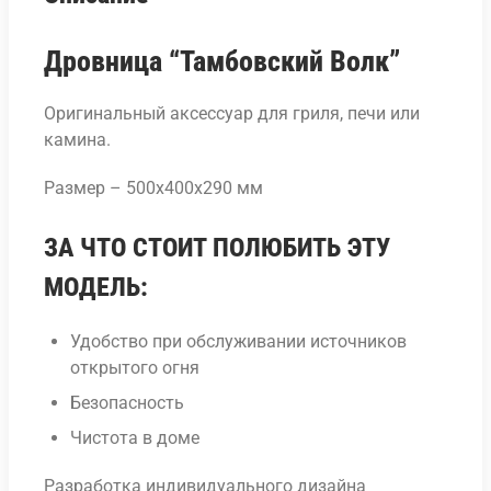
Дровница “Тамбовский Волк”
Оригинальный аксессуар для гриля, печи или
камина.
Размер – 500х400х290 мм
ЗА ЧТО СТОИТ ПОЛЮБИТЬ ЭТУ
МОДЕЛЬ:
Удобство при обслуживании источников
открытого огня
Безопасность
Чистота в доме
Разработка индивидуального дизайна