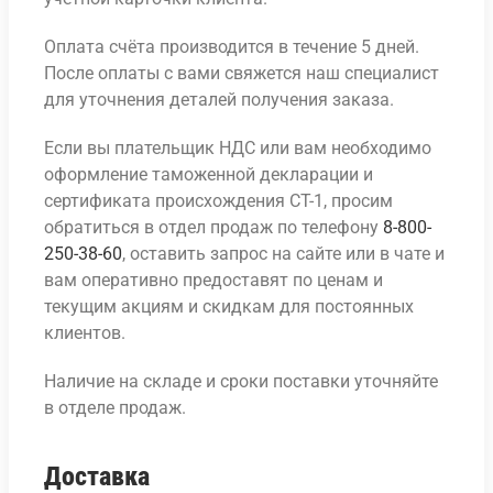
Оплата счёта производится в течение 5 дней.
После оплаты с вами свяжется наш специалист
для уточнения деталей получения заказа.
Если вы плательщик НДС или вам необходимо
оформление таможенной декларации и
сертификата происхождения СТ-1, просим
обратиться в отдел продаж по телефону
8-800-
250-38-60
, оставить запрос на сайте или в чате и
вам оперативно предоставят по ценам и
текущим акциям и скидкам для постоянных
клиентов.
Наличие на складе и сроки поставки уточняйте
в отделе продаж.
Доставка