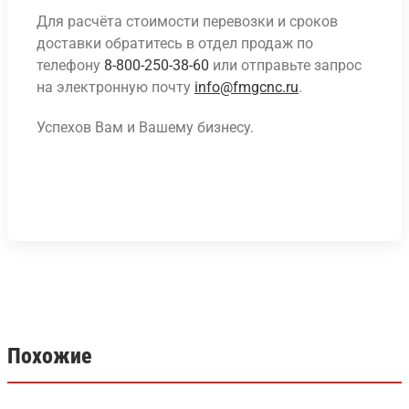
Для расчёта стоимости перевозки и сроков
доставки обратитесь в отдел продаж по
телефону
8-800-250-38-60
или отправьте запрос
на электронную почту
info@fmgcnc.ru
.
Успехов Вам и Вашему бизнесу.
Похожие