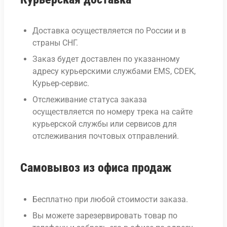
Доставка осуществляется по России и в
страны СНГ.
Заказ будет доставлен по указанному
адресу курьерскими службами EMS, CDEK,
Курьер-сервис.
Отслеживание статуса заказа
осуществляется по номеру трека на сайте
курьерской службы или сервисов для
отслеживания почтовых отправлений.
Самовывоз из офиса продаж
Бесплатно при любой стоимости заказа.
Вы можете зарезервировать товар по