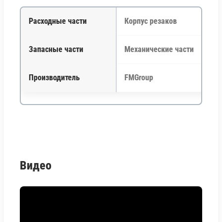
Расходные части
Корпус резаков
Запасные части
Механические части
Производитель
FMGroup
Видео