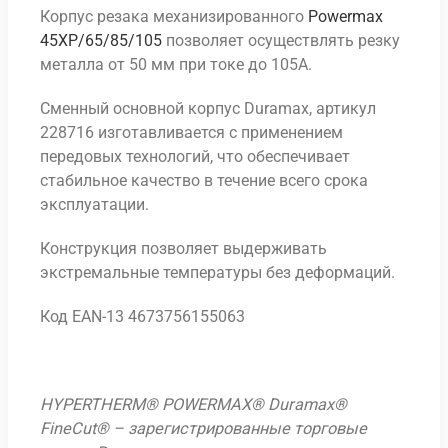
Корпус резака механизированного
Powermax
45XP/65/85/105
позволяет осуществлять резку
металла от 50 мм при токе до 105А.
Сменный основной корпус Duramax, артикул
228716 изготавливается с применением
передовых технологий, что обеспечивает
стабильное качество в течение всего срока
эксплуатации.
Конструкция позволяет выдерживать
экстремальные температуры без деформаций.
Код EAN-13 4673756155063
HYPERTHERM® POWERMAX® Duramax®
FineCut® – зарегистрированные торговые