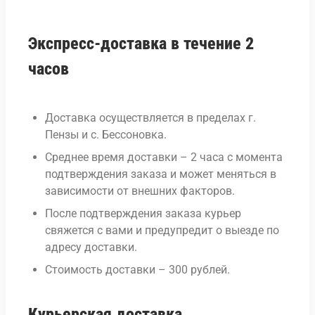
Экспресс-доставка в течение 2
часов
Доставка осуществляется в пределах г.
Пензы и с. Бессоновка.
Среднее время доставки – 2 часа с момента
подтверждения заказа и может меняться в
зависимости от внешних факторов.
После подтверждения заказа курьер
свяжется с вами и предупредит о выезде по
адресу доставки.
Стоимость доставки – 300 рублей.
Курьерская доставка