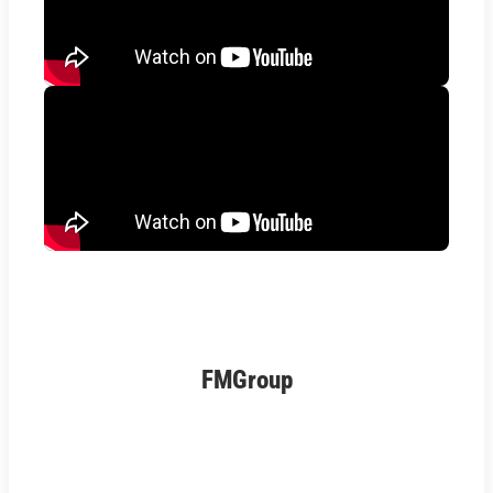
FMGroup