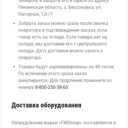
телефону и забрать его в офисе по адресу
Пензенская область, с. Бессоновка, ул.
Нагорная, 12г/7.
Забрать заказ можно сразу после звонка
оператора и подтверждения заказа, если
товар есть на складе. Если товара нет на
складе, мы доставим его с центрального
склада. Дату доставки можно узнать у
оператора.
Товары будут зарезервированы на 48 часов.
По истечении этого срока заказ
аннулируется. Для продления позвоните по
номеру
8-800-250-38-60
.
Доставка оборудования
Оборудование марки «FMGroup» поставляется в