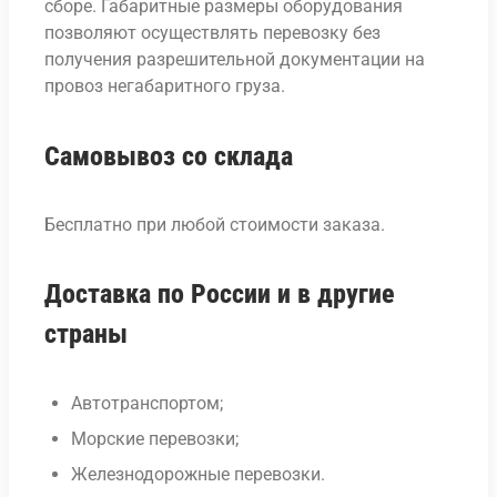
сборе. Габаритные размеры оборудования
позволяют осуществлять перевозку без
получения разрешительной документации на
провоз негабаритного груза.
Самовывоз со склада
Бесплатно при любой стоимости заказа.
Доставка по России и в другие
страны
Автотранспортом;
Морские перевозки;
Железнодорожные перевозки.