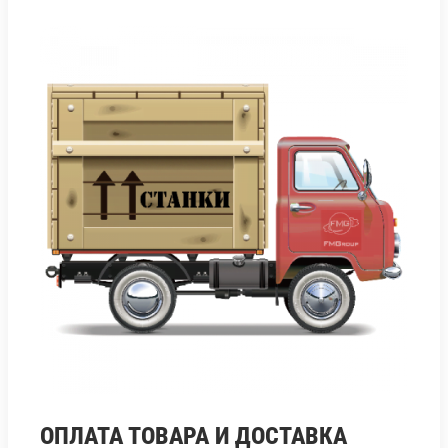
ОПЛАТА ТОВАРА И ДОСТАВКА