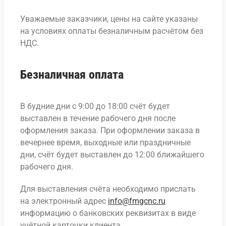
Уважаемые заказчики, цены на сайте указаны
на условиях оплаты безналичным расчётом без
НДС.
Безналичная оплата
В будние дни с 9:00 до 18:00 счёт будет
выставлен в течение рабочего дня после
оформления заказа. При оформлении заказа в
вечернее время, выходные или праздничные
дни, счёт будет выставлен до 12:00 ближайшего
рабочего дня.
Для выставления счёта необходимо прислать
на электронный адрес
info@fmgcnc.ru
информацию о банковских реквизитах в виде
учётной карточки клиента.