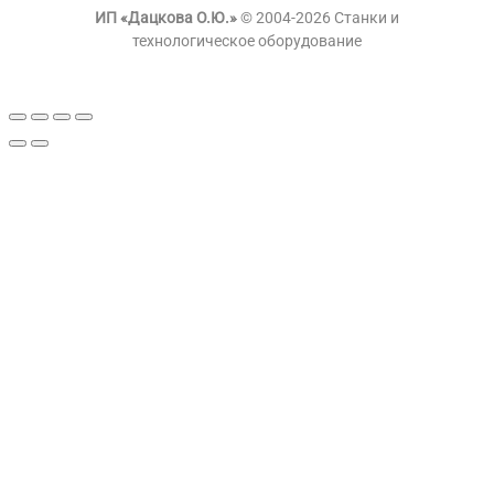
ИП «Дацкова О.Ю.»
© 2004-2026 Станки и
технологическое оборудование