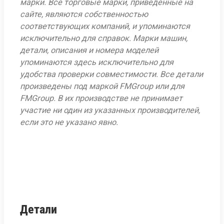
марки. Все торговые марки, приведенные на
сайте, являются собственностью
соответствующих компаний, и упоминаются
исключительно для справок. Марки машин,
детали, описания и номера моделей
упоминаются здесь исключительно для
удобства проверки совместимости. Все детали
произведены под маркой FMGroup или для
FMGroup. В их производстве не принимает
участие ни один из указанных производителей,
если это не указано явно.
Детали