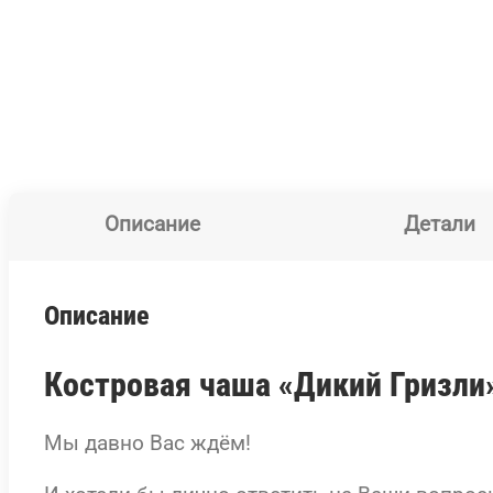
Описание
Детали
Описание
Костровая чаша «Дикий Гризли
Мы давно Вас ждём!