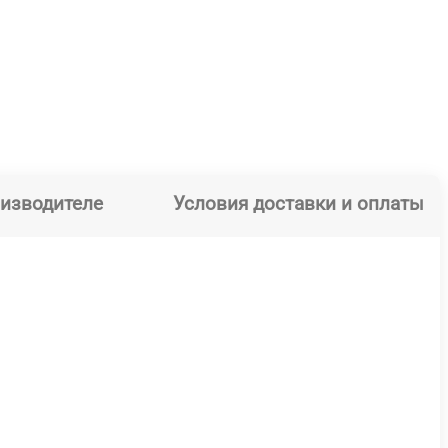
оизводителе
Условия доставки и оплаты