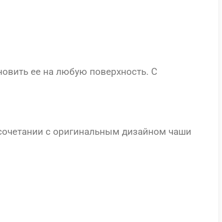
овить ее на любую поверхность. С
 сочетании с оригинальным дизайном чаши