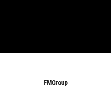
FMGroup