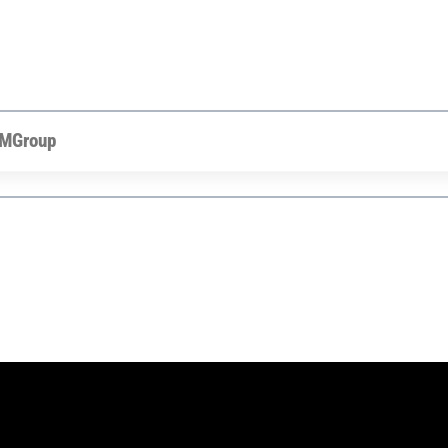
MGroup