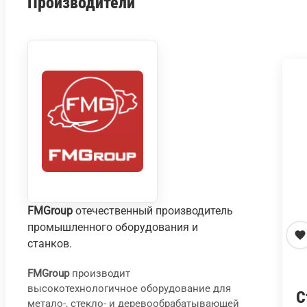
Производители
FMGroup
отечественный производитель
промышленного оборудования и
станков.
FMGroup
производит
высокотехнологичное оборудование для
С
метало-, стекло- и деревообрабатывающей