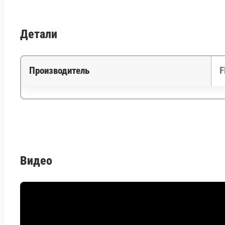
Детали
Производитель
F
Видео