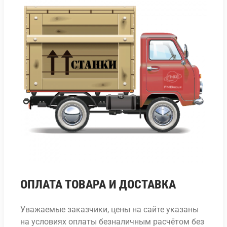
ОПЛАТА ТОВАРА И ДОСТАВКА
Уважаемые заказчики, цены на сайте указаны
на условиях оплаты безналичным расчётом без