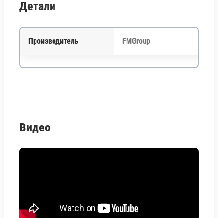
Детали
Производитель
FMGroup
Видео