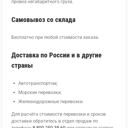
провоз негабаритного груза.
Самовывоз со склада
Бесплатно при любой стоимости заказа.
Доставка по России и в другие
страны
Автотранспортом;
Морские перевозки;
Железнодорожные перевозки.
Для расчёта стоимости перевозки и сроков
доставки обратитесь в отдел продаж по
телефону
8-800-250-38-60
или отправьте запрос