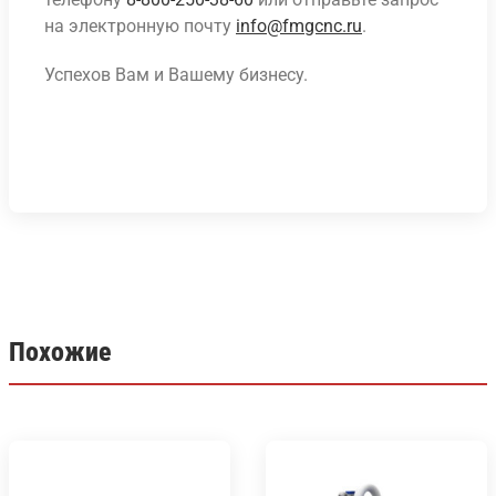
на электронную почту
info@fmgcnc.ru
.
Успехов Вам и Вашему бизнесу.
Похожие