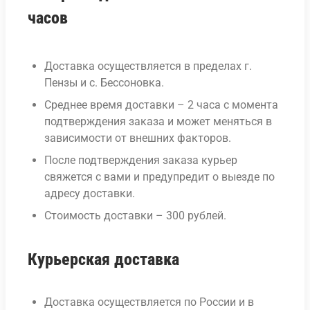
часов
Доставка осуществляется в пределах г.
Пензы и с. Бессоновка.
Среднее время доставки – 2 часа с момента
подтверждения заказа и может меняться в
зависимости от внешних факторов.
После подтверждения заказа курьер
свяжется с вами и предупредит о выезде по
адресу доставки.
Стоимость доставки – 300 рублей.
Курьерская доставка
Доставка осуществляется по России и в