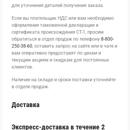
для уточнения деталей получения заказа.
Если вы плательщик НДС или вам необходимо
оформление таможенной декларации и
сертификата происхождения СТ-1, просим
обратиться в отдел продаж по телефону
8-800-
250-38-60
, оставить запрос на сайте или в чате и
вам оперативно предоставят по ценам и
текущим акциям и скидкам для постоянных
клиентов.
Наличие на складе и сроки поставки уточняйте
в отделе продаж.
Доставка
Экспресс-доставка в течение 2