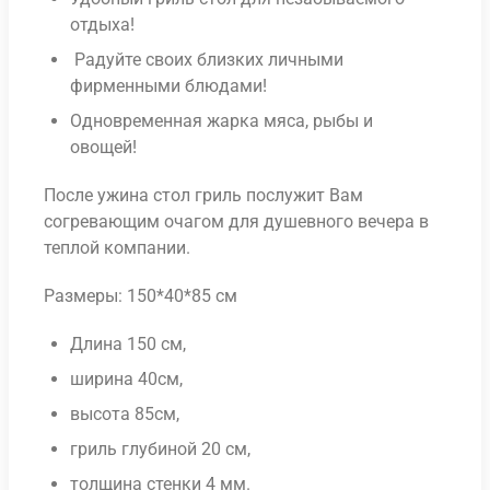
отдыха!
Радуйте своих близких личными
фирменными блюдами!
Одновременная жарка мяса, рыбы и
овощей!
После ужина стол гриль послужит Вам
согревающим очагом для душевного вечера в
теплой компании.
Размеры:
150*40*85 см
Длина 150 см,
ширина 40см,
высота 85см,
гриль глубиной 20 см,
толщина стенки 4 мм.