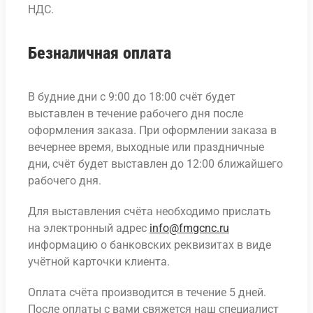
НДС.
Безналичная оплата
В будние дни с 9:00 до 18:00 счёт будет
выставлен в течение рабочего дня после
оформления заказа. При оформлении заказа в
вечернее время, выходные или праздничные
дни, счёт будет выставлен до 12:00 ближайшего
рабочего дня.
Для выставления счёта необходимо прислать
на электронный адрес
info@fmgcnc.ru
информацию о банковских реквизитах в виде
учётной карточки клиента.
Оплата счёта производится в течение 5 дней.
После оплаты с вами свяжется наш специалист