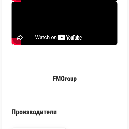
FMGroup
Производители