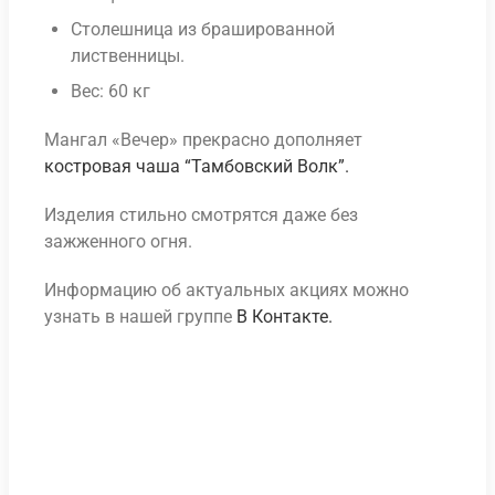
Столешница из брашированной
лиственницы.
Вес: 60 кг
Мангал «Вечер» прекрасно дополняет
костровая чаша “Тамбовский Волк”.
Изделия стильно смотрятся даже без
зажженного огня.
Информацию об актуальных акциях можно
узнать в нашей группе
В Контакте.