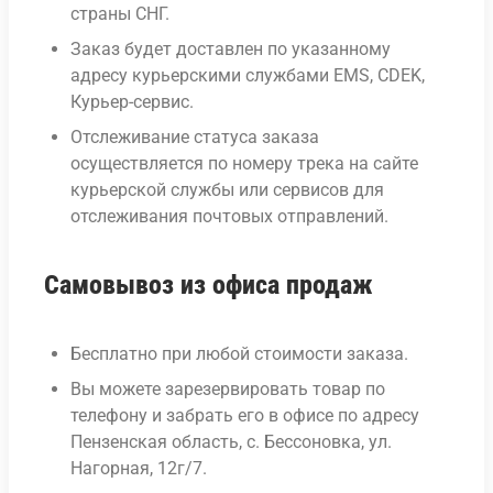
страны СНГ.
Заказ будет доставлен по указанному
адресу курьерскими службами EMS, CDEK,
Курьер-сервис.
Отслеживание статуса заказа
осуществляется по номеру трека на сайте
курьерской службы или сервисов для
отслеживания почтовых отправлений.
Самовывоз из офиса продаж
Бесплатно при любой стоимости заказа.
Вы можете зарезервировать товар по
телефону и забрать его в офисе по адресу
Пензенская область, с. Бессоновка, ул.
Нагорная, 12г/7.