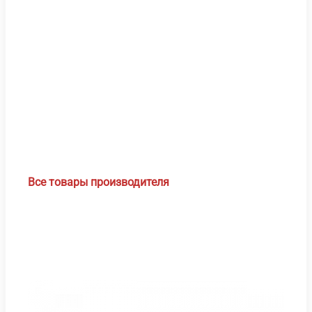
Все товары производителя