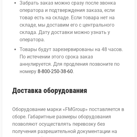
Забрать заказ можно сразу после звонка
оператора и подтверждения заказа, если
товар есть на складе. Если товара нет на
складе, мы доставим его с центрального
склада. Дату доставки можно узнать у
оператора.
Товары будут зарезервированы на 48 часов.
По истечении этого срока заказ
аннулируется. Для продления позвоните по
номеру
8-800-250-38-60
.
Доставка оборудования
Оборудование марки «FMGroup» поставляется в
сборе. Габаритные размеры оборудования
позволяют осуществлять перевозку без
получения разрешительной документации на