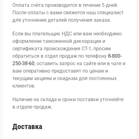
Оплата счёта производится в течение 5 дней.
После оплаты с вами свяжется наш специалист
для уточнения деталей получения заказа.
Если вы плательщик НДС или вам необходимо
оформление таможенной декларации и
сертификата происхождения СТ-1, просим
обратиться в отдел продаж по телефону
8-800-
250-38-60
, оставить запрос на сайте или в чате и
вам оперативно предоставят по ценам и
текущим акциям и скидкам для постоянных
клиентов.
Наличие на складе и сроки поставки уточняйте
в отделе продаж.
Доставка