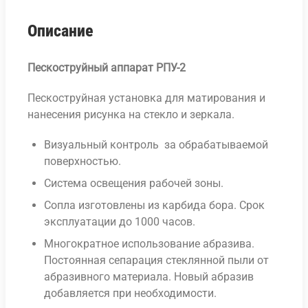
Описание
Пескоструйный аппарат РПУ-2
Пескоструйная установка для матирования и
нанесения рисунка на стекло и зеркала.
Визуальный контроль за обрабатываемой
поверхностью.
Система освещения рабочей зоны.
Сопла изготовлены из карбида бора. Срок
эксплуатации до 1000 часов.
Многократное использование абразива.
Постоянная сепарация стеклянной пыли от
абразивного материала. Новый абразив
добавляется при необходимости.