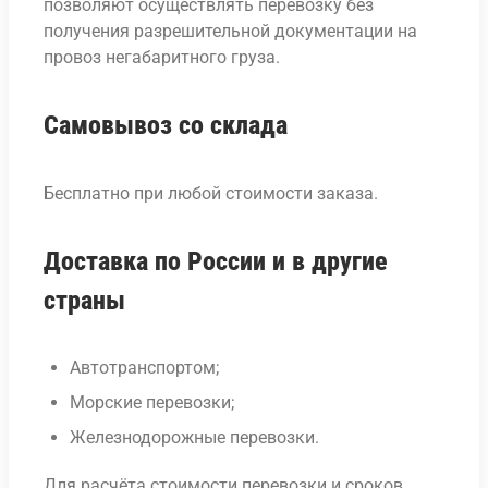
позволяют осуществлять перевозку без
получения разрешительной документации на
провоз негабаритного груза.
Самовывоз со склада
Бесплатно при любой стоимости заказа.
Доставка по России и в другие
страны
Автотранспортом;
Морские перевозки;
Железнодорожные перевозки.
Для расчёта стоимости перевозки и сроков