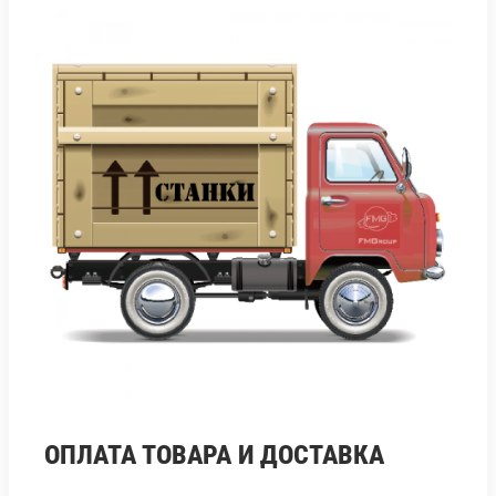
ОПЛАТА ТОВАРА И ДОСТАВКА