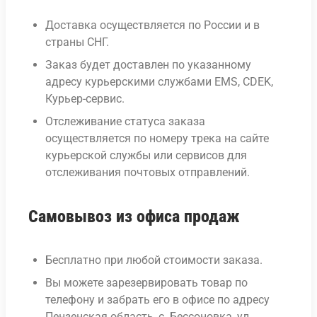
Доставка осуществляется по России и в
страны СНГ.
Заказ будет доставлен по указанному
адресу курьерскими службами EMS, CDEK,
Курьер-сервис.
Отслеживание статуса заказа
осуществляется по номеру трека на сайте
курьерской службы или сервисов для
отслеживания почтовых отправлений.
Самовывоз из офиса продаж
Бесплатно при любой стоимости заказа.
Вы можете зарезервировать товар по
телефону и забрать его в офисе по адресу
Пензенская область, с. Бессоновка, ул.