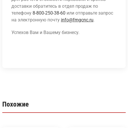
доставки обратитесь в отдел продаж по
телефону
8-800-250-38-60
или отправьте запрос
на электронную почту
info@fmgcnc.ru
.
Успехов Вам и Вашему бизнесу.
Похожие