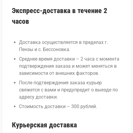
Экспресс-доставка в течение 2
часов
Доставка осуществляется в пределах г.
Пензы и с. Бессоновка.
Среднее время доставки – 2 часа с момента
подтверждения заказа и может меняться в
зависимости от внешних факторов.
После подтверждения заказа курьер
свяжется с вами и предупредит о выезде по
адресу доставки.
Стоимость доставки – 300 рублей.
Курьерская доставка