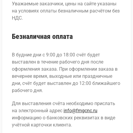
Уважаемые заказчики, цены на сайте указаны
на условиях оплаты безналичным расчётом без
НДС.
Безналичная оплата
В будние дни с 9:00 до 18:00 счёт будет
выставлен в течение рабочего дня после
оформления заказа. При оформлении заказа в
вечернее время, выходные или праздничные
дни, счёт будет выставлен до 12:00 ближайшего
рабочего дня.
Для выставления счёта необходимо прислать
на электронный адрес
info@fmgcnc.ru
информацию о банковских реквизитах в виде
учётной карточки клиента.