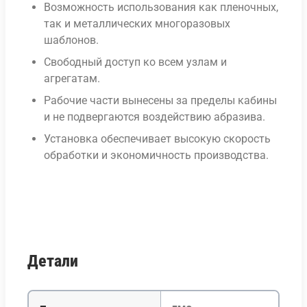
Возможность использования как пленочных,
так и металлических многоразовых
шаблонов.
Свободный доступ ко всем узлам и
агрегатам.
Рабочие части вынесены за пределы кабины
и не подвергаются воздействию абразива.
Установка обеспечивает высокую скорость
обработки и экономичность производства.
Детали