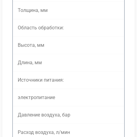
Толщина, мм
Область обработки:
Высота, мм
Длина, мм
Источники питания:
электропитание
Давление воздуха, бар
Расход воздуха, л/мин