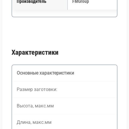
Производитель
FMGroup
Характеристики
Основные характеристики
Размер заготовки:
Высота, макс.мм
Длина, макс.мм