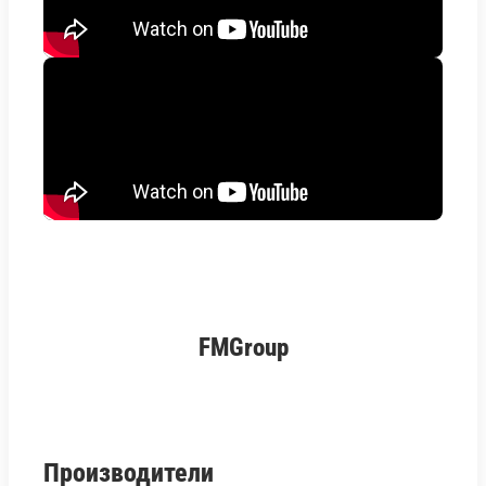
FMGroup
Производители