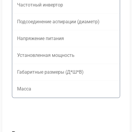
Частотный инвертор
Подсоединение аспирации (диаметр)
Напряжение питания
Установленная мощность
Габаритные размеры (Д*Ш*В)
Масса