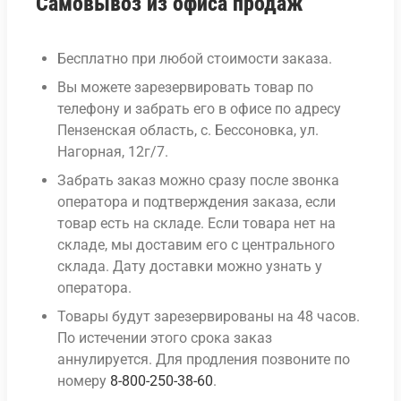
Самовывоз из офиса продаж
Бесплатно при любой стоимости заказа.
Вы можете зарезервировать товар по
телефону и забрать его в офисе по адресу
Пензенская область, с. Бессоновка, ул.
Нагорная, 12г/7.
Забрать заказ можно сразу после звонка
оператора и подтверждения заказа, если
товар есть на складе. Если товара нет на
складе, мы доставим его с центрального
склада. Дату доставки можно узнать у
оператора.
Товары будут зарезервированы на 48 часов.
По истечении этого срока заказ
аннулируется. Для продления позвоните по
номеру
8-800-250-38-60
.