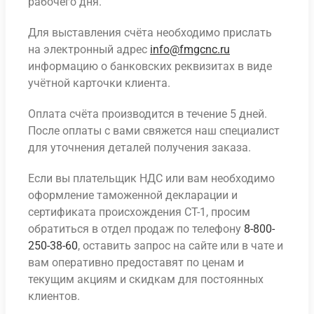
рабочего дня.
Для выставления счёта необходимо прислать
на электронный адрес
info@fmgcnc.ru
информацию о банковских реквизитах в виде
учётной карточки клиента.
Оплата счёта производится в течение 5 дней.
После оплаты с вами свяжется наш специалист
для уточнения деталей получения заказа.
Если вы плательщик НДС или вам необходимо
оформление таможенной декларации и
сертификата происхождения СТ-1, просим
обратиться в отдел продаж по телефону
8-800-
250-38-60
, оставить запрос на сайте или в чате и
вам оперативно предоставят по ценам и
текущим акциям и скидкам для постоянных
клиентов.