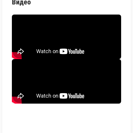
Видео