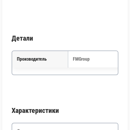
Детали
Производитель
FMGroup
Характеристики