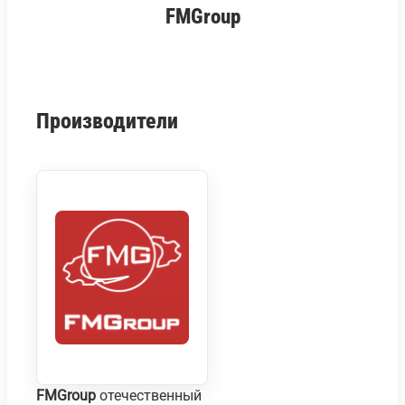
FMGroup
Производители
FMGroup
отечественный