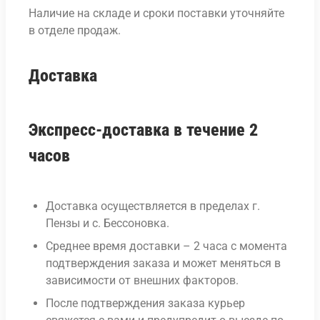
Наличие на складе и сроки поставки уточняйте
в отделе продаж.
Доставка
Экспресс-доставка в течение 2
часов
Доставка осуществляется в пределах г.
Пензы и с. Бессоновка.
Среднее время доставки – 2 часа с момента
подтверждения заказа и может меняться в
зависимости от внешних факторов.
После подтверждения заказа курьер