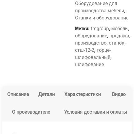
Оборудование для
производства мебели
,
Станки и оборудование
Метки:
fmgroup
,
мебель
,
оборудование
,
продажа
,
производство
,
станок
,
стш-12-2
,
торце-
шлифовальный
,
шлифование
Описание
Детали
Характеристики
Видео
О производителе
Условия доставки и оплаты