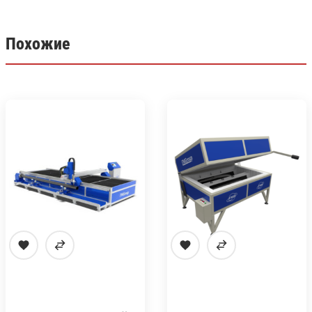
Похожие