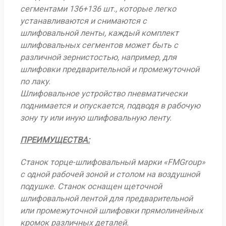
сегментами 136+136 шт., которые легко
устанавливаются и снимаются с
шлифовальной ленты, каждый комплект
шлифовальных сегментов может быть с
различной зернистостью, например, для
шлифовки предварительной и промежуточной
по лаку.
Шлифовальное устройство пневматически
поднимается и опускается, подводя в рабочую
зону ту или иную шлифовальную ленту.
ПРЕИМУЩЕСТВА:
Станок торце-шлифовальный марки «
FMGroup
»
с одной рабочей зоной и столом на воздушной
подушке. Cтанок оснащен щеточной
шлифовальной лентой для предварительной
или промежуточной шлифовки прямолинейных
кромок различных деталей.