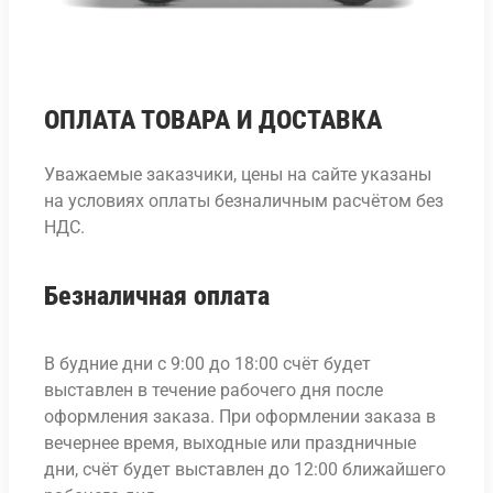
ОПЛАТА ТОВАРА И ДОСТАВКА
Уважаемые заказчики, цены на сайте указаны
на условиях оплаты безналичным расчётом без
НДС.
Безналичная оплата
В будние дни с 9:00 до 18:00 счёт будет
выставлен в течение рабочего дня после
оформления заказа. При оформлении заказа в
вечернее время, выходные или праздничные
дни, счёт будет выставлен до 12:00 ближайшего