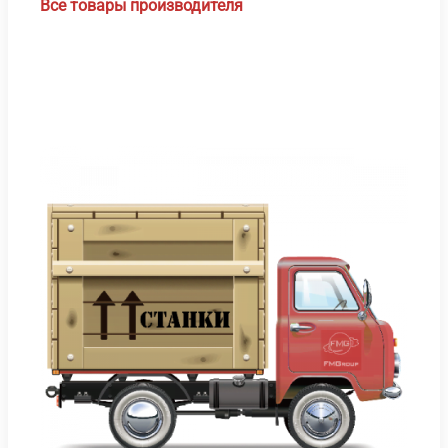
Все товары производителя