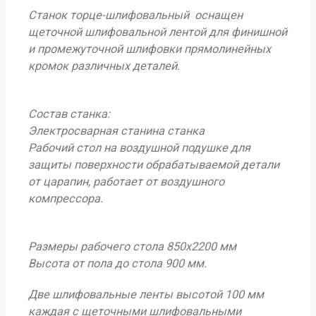
Станок торце-шлифовальный оснащен
щеточной шлифовальной лентой для финишной
и промежуточной шлифовки прямолинейных
кромок различных деталей.
Состав станка:
Электросварная станина станка
Рабочий стол на воздушной подушке для
защиты поверхности обрабатываемой детали
от царапин, работает от воздушного
компрессора.
Размеры рабочего стола 850х2200 мм
Высота от пола до стола 900 мм.
Две шлифовальные ленты высотой 100 мм
каждая с щеточными шлифовальными