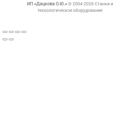
ИП «Дацкова О.Ю.»
© 2004-2026 Станки и
технологическое оборудование