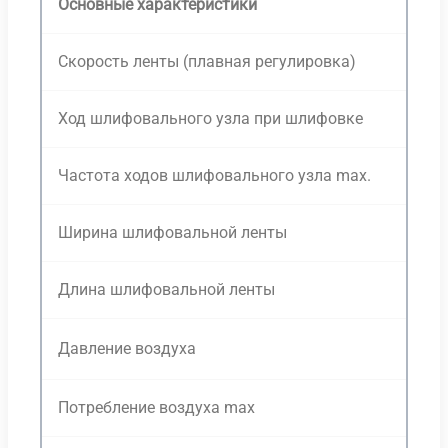
Основные характеристики
Скорость ленты (плавная регулировка)
Ход шлифовального узла при шлифовке
Частота ходов шлифовального узла max.
Ширина шлифовальной ленты
Длина шлифовальной ленты
Давление воздуха
Потребление воздуха max