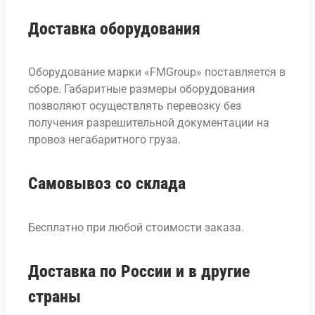
Доставка оборудования
Оборудование марки «FMGroup» поставляется в
сборе. Габаритные размеры оборудования
позволяют осуществлять перевозку без
получения разрешительной документации на
провоз негабаритного груза.
Самовывоз со склада
Бесплатно при любой стоимости заказа.
Доставка по России и в другие
страны