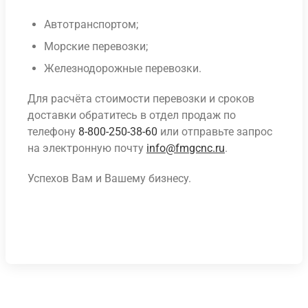
Автотранспортом;
Морские перевозки;
Железнодорожные перевозки.
Для расчёта стоимости перевозки и сроков
доставки обратитесь в отдел продаж по
телефону
8-800-250-38-60
или отправьте запрос
на электронную почту
info@fmgcnc.ru
.
Успехов Вам и Вашему бизнесу.