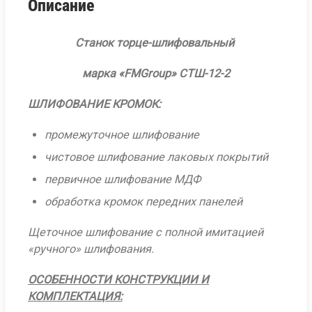
Описание
Станок торце-шлифовальный
марка «
FMGroup
» СТШ-12-2
ШЛИФОВАНИЕ КРОМОК:
промежуточное шлифование
чистовое шлифование лаковых покрытий
первичное шлифование МДФ
обработка кромок передних панелей
Щеточное шлифование с полной имитацией
«ручного» шлифования.
ОСОБЕННОСТИ КОНСТРУКЦИИ И
КОМПЛЕКТАЦИЯ: