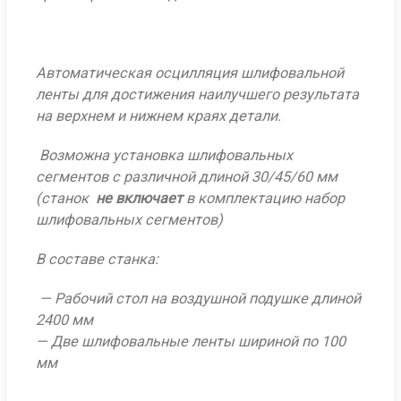
Автоматическая осцилляция шлифовальной
ленты для достижения наилучшего результата
на верхнем и нижнем краях детали.
Возможна установка шлифовальных
сегментов с различной длиной 30/45/60 мм
(станок
не включает
в комплектацию набор
шлифовальных сегментов)
В составе станка:
— Рабочий стол на воздушной подушке длиной
2400 мм
— Две шлифовальные ленты шириной по 100
мм