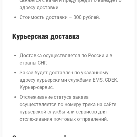
свяжется с вами и предупредит о выезде по
адресу доставки.
Стоимость доставки – 300 рублей.
Курьерская доставка
Доставка осуществляется по России и в
страны СНГ.
Заказ будет доставлен по указанному
адресу курьерскими службами EMS, CDEK,
Курьер-сервис.
Отслеживание статуса заказа
осуществляется по номеру трека на сайте
курьерской службы или сервисов для
отслеживания почтовых отправлений.