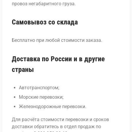
провоз негабаритного груза.
Самовывоз со склада
Бесплатно при любой стоимости заказа.
Доставка по России и в другие
страны
Автотранспортом;
Морские перевозки;
Железнодорожные перевозки.
Для расчёта стоимости перевозки и сроков
доставки обратитесь в отдел продаж по