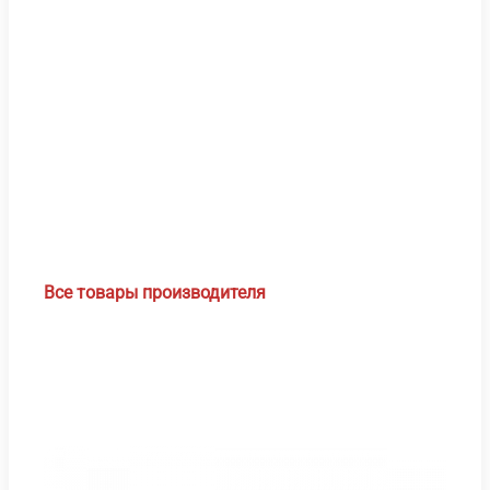
Все товары производителя