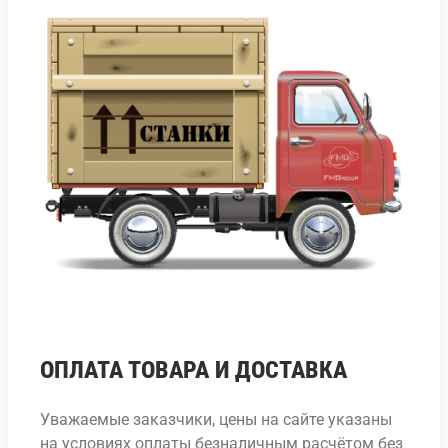
ОПЛАТА ТОВАРА И ДОСТАВКА
Уважаемые заказчики, цены на сайте указаны
на условиях оплаты безналичным расчётом без