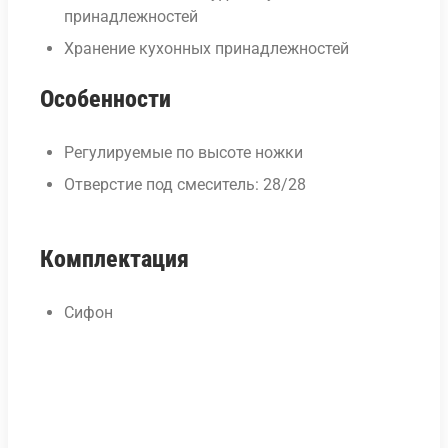
принадлежностей
Хранение кухонных принадлежностей
Особенности
Регулируемые по высоте ножки
Отверстие под смеситель: 28/28
Комплектация
Сифон