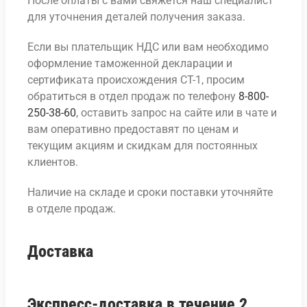
После оплаты с вами свяжется наш специалист
для уточнения деталей получения заказа.
Если вы плательщик НДС или вам необходимо
оформление таможенной декларации и
сертификата происхождения СТ-1, просим
обратиться в отдел продаж по телефону
8-800-
250-38-60
, оставить запрос на сайте или в чате и
вам оперативно предоставят по ценам и
текущим акциям и скидкам для постоянных
клиентов.
Наличие на складе и сроки поставки уточняйте
в отделе продаж.
Доставка
Экспресс-доставка в течение 2