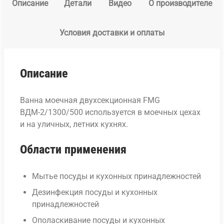
Описание
Детали
Видео
О производителе
Условия доставки и оплаты
Описание
Ванна моечная двухсекционная FMG
ВДМ-2/1300/500 используется в моечных цехах
и на уличных, летних кухнях.
Области применения
Мытье посуды и кухонных принадлежностей
Дезинфекция посуды и кухонных
принадлежностей
Ополаскивание посуды и кухонных