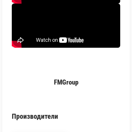
FMGroup
Производители