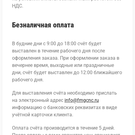
НДС.
Безналичная оплата
В будние дни с 9:00 до 18:00 счёт будет
выставлен в течение рабочего дня после
оформления заказа. При оформлении заказа в
вечернее время, выходные или праздничные
дни, счёт будет выставлен до 12:00 ближайшего
рабочего дня.
Для выставления счёта необходимо прислать
на электронный адрес
info@fmgcnc.ru
информацию о банковских реквизитах в виде
учётной карточки клиента.
Оплата счёта производится в течение 5 дней.