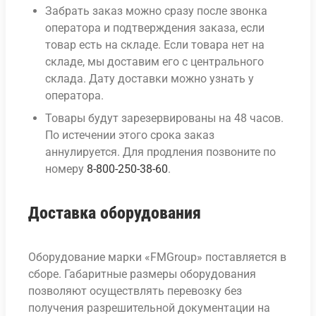
Забрать заказ можно сразу после звонка
оператора и подтверждения заказа, если
товар есть на складе. Если товара нет на
складе, мы доставим его с центрального
склада. Дату доставки можно узнать у
оператора.
Товары будут зарезервированы на 48 часов.
По истечении этого срока заказ
аннулируется. Для продления позвоните по
номеру
8-800-250-38-60
.
Доставка оборудования
Оборудование марки «FMGroup» поставляется в
сборе. Габаритные размеры оборудования
позволяют осуществлять перевозку без
получения разрешительной документации на