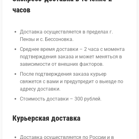
часов
Доставка осуществляется в пределах г.
Пензы и с. Бессоновка.
Среднее время доставки – 2 часа с момента
подтверждения заказа и может меняться в
зависимости от внешних факторов.
После подтверждения заказа курьер
свяжется с вами и предупредит о выезде по
адресу доставки.
Стоимость доставки – 300 рублей.
Курьерская доставка
Доставка осуществляется по России и в