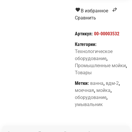
В избранное
Сравнить
Артикул:
00-00003532
Категории:
Технологическое
оборудование
,
Промышленные мойки
,
Товары
Метки:
ванна
,
вдм-2
,
моечная
,
мойка
,
оборудование
,
умывальник