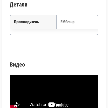
Детали
Производитель
FMGroup
Видео