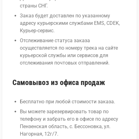
страны СНГ.
Заказ будет доставлен по указанному
адресу курьерскими службами EMS, CDEK,
Курьер-сервис.
Отслеживание статуса заказа
осуществляется по номеру трека на сайте
курьерской службы или сервисов для
отслеживания почтовых отправлений.
Самовывоз из офиса продаж
Бесплатно при любой стоимости заказа.
Вы можете зарезервировать товар по
телефону и забрать его в офисе по адресу
Пензенская область, с. Бессоновка, ул.
Нагорная, 12г/7.