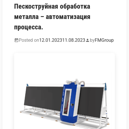
Пескоструйная обработка
металла – автоматизация
процесса.
Posted on
12.01.2023
11.08.2023
by
FMGroup