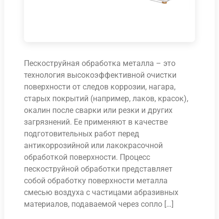
Пескоструйная обработка металла – это
технология высокоэффективной очистки
поверхности от следов коррозии, нагара,
старых покрытий (например, лаков, красок),
окалин после сварки или резки и других
загрязнений. Ее применяют в качестве
подготовительных работ перед
антикоррозийной или лакокрасочной
обработкой поверхности. Процесс
пескоструйной обработки представляет
собой обработку поверхности металла
смесью воздуха с частицами абразивных
материалов, подаваемой через сопло […]