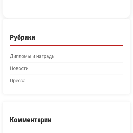
Рубрики
Дипломы и награды
Новости
Пресса
Комментарии