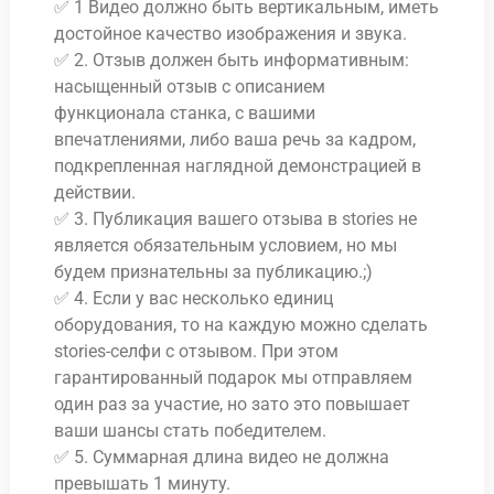
✅ 1 Видео должно быть вертикальным, иметь
достойное качество изображения и звука.
✅ 2. Отзыв должен быть информативным:
насыщенный отзыв с описанием
функционала станка, с вашими
впечатлениями, либо ваша речь за кадром,
подкрепленная наглядной демонстрацией в
действии.
✅ 3. Публикация вашего отзыва в stories не
является обязательным условием, но мы
будем признательны за публикацию.;)
✅ 4. Если у вас несколько единиц
оборудования, то на каждую можно сделать
stories-селфи с отзывом. При этом
гарантированный подарок мы отправляем
один раз за участие, но зато это повышает
ваши шансы стать победителем.
✅ 5. Суммарная длина видео не должна
превышать 1 минуту.