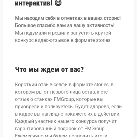
интерактив! 😃
Мы находим себя в отметках в ваших сторис!
Большое спасибо вам за вашу активность!
Мы подумали и решили запустить крутой
конкурс видео-отзывов в формате stories!
Что мы ждем от вас?
Короткий отзыв-селфи в формате stories, в
котором вы от первого лица оставляете
отзыв о станках FMGroup, которые вы
приобрели и пользуетесь. Будет здорово, если
в кадре вы наглядно покажете их в действии.
Каждый участник нашего конкурса получит
гарантированный подарок от FMGroup.
Ежемесячно мы будем подводить итоги