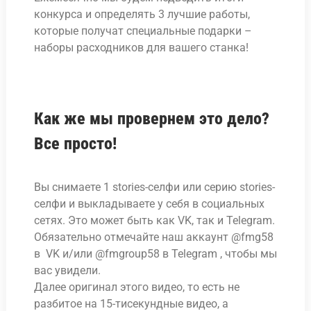
конкурса и определять 3 лучшие работы,
которые получат специальные подарки –
наборы расходников для вашего станка!
Как же мы провернем это дело?
Все просто!
Вы снимаете 1 stories-селфи или серию stories-
селфи и выкладываете у себя в социальных
сетях. Это может быть как VK, так и Telegram.
Обязательно отмечайте наш аккаунт @fmg58
в VK и/или @fmgroup58 в Telegram , чтобы мы
вас увидели.
Далее оригинал этого видео, то есть не
разбитое на 15-тисекундные видео, а