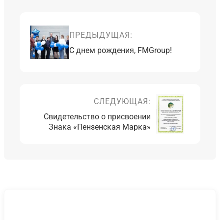
ПРЕДЫДУЩАЯ:
С днем рождения, FMGroup!
СЛЕДУЮЩАЯ:
Свидетельство о присвоении
Знака «Пензенская Марка»