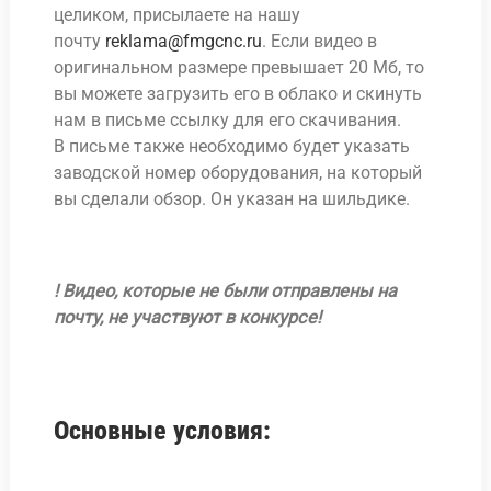
целиком, присылаете на нашу
почту
reklama@fmgcnc.ru
. Если видео в
оригинальном размере превышает 20 Мб, то
вы можете загрузить его в облако и скинуть
нам в письме ссылку для его скачивания.
В письме также необходимо будет указать
заводской номер оборудования, на который
вы сделали обзор. Он указан на шильдике.
! Видео, которые не были отправлены на
почту, не участвуют в конкурсе!
Основные условия: