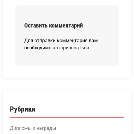
Оставить комментарий
Для отправки комментария вам
необходимо
авторизоваться
.
Рубрики
Дипломы и награды