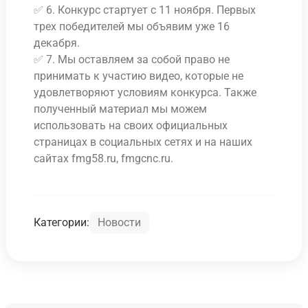
✅ 6. Конкурс стартует с 11 ноября. Первых
трех победителей мы объявим уже 16
декабря.
✅ 7. Мы оставляем за собой право не
принимать к участию видео, которые не
удовлетворяют условиям конкурса. Также
полученный материал мы можем
использовать на своих официальных
страницах в социальных сетях и на наших
сайтах fmg58.ru, fmgcnc.ru.
Категории:
Новости