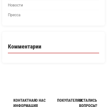
Новости
Пресса
Комментарии
КОНТАКТНАЯ
О НАС
ПОКУПАТЕЛЯМ
ОСТАЛИСЬ
ИНФОРМАЦИЯ
ВОПРОСЫ?