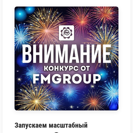
Запускаем масштабный