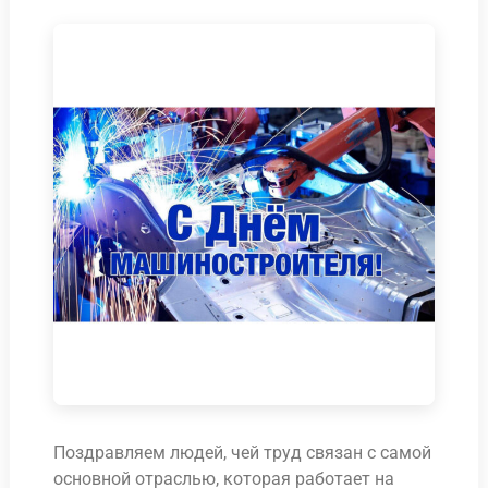
Поздравляем людей, чей труд связан с самой
основной отраслью, которая работает на