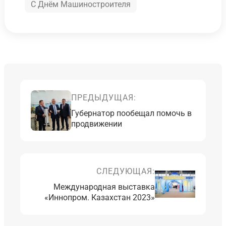
С Днём Машиностроителя
ПРЕДЫДУЩАЯ:
Губернатор пообещал помочь в
продвижении
СЛЕДУЮЩАЯ:
Международная выставка
«Иннопром. Казахстан 2023»