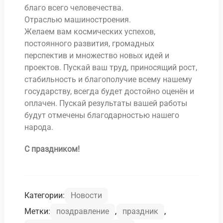
благо всего человечества.
Отраслью машиностроения.
Желаем вам космических успехов,
постоянного развития, громадных
перспектив и множество новых идей и
проектов. Пускай ваш труд, приносящий рост,
стабильность и благополучие всему нашему
государству, всегда будет достойно оценён и
оплачен. Пускай результаты вашей работы
будут отмечены благодарностью нашего
народа.
С праздником!
Категории:
Новости
Метки:
поздравление
,
праздник
,