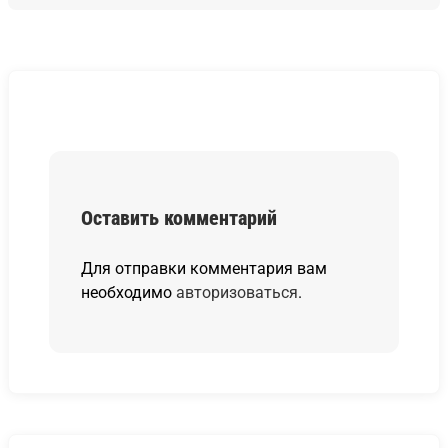
Оставить комментарий
Для отправки комментария вам
необходимо
авторизоваться
.