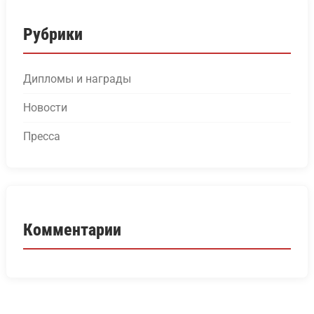
Рубрики
Дипломы и награды
Новости
Пресса
Комментарии