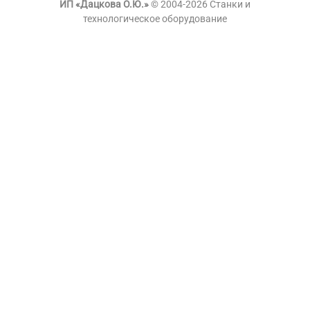
ИП «Дацкова О.Ю.»
© 2004-2026 Станки и
технологическое оборудование