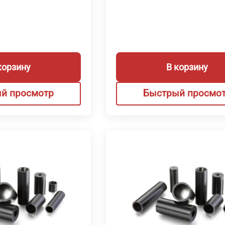
корзину
В корзину
й просмотр
Быстрый просмо