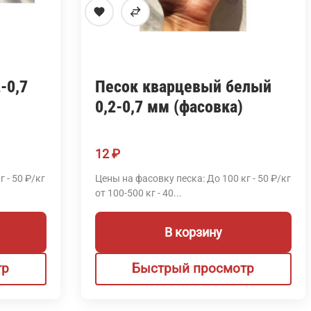
-0,7
Песок кварцевый белый
0,2-0,7 мм (фасовка)
12
₽
 - 50 ₽/кг
Цены на фасовку песка: До 100 кг - 50 ₽/кг
от 100-500 кг - 40...
В корзину
тр
Быстрый просмотр