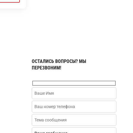
ОСТАЛИСЬ ВОПРОСЫ? МЫ
ПЕРЕЗВОНИМ!