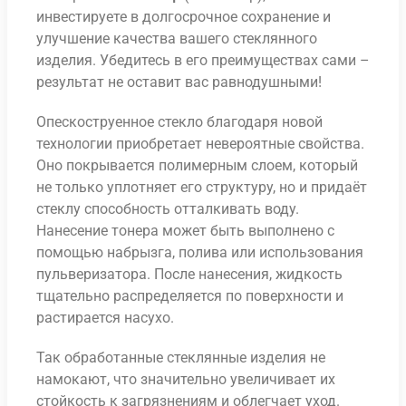
инвестируете в долгосрочное сохранение и
улучшение качества вашего стеклянного
изделия. Убедитесь в его преимуществах сами –
результат не оставит вас равнодушными!
Опескоструенное стекло благодаря новой
технологии приобретает невероятные свойства.
Оно покрывается полимерным слоем, который
не только уплотняет его структуру, но и придаёт
стеклу способность отталкивать воду.
Нанесение тонера может быть выполнено с
помощью набрызга, полива или использования
пульверизатора. После нанесения, жидкость
тщательно распределяется по поверхности и
растирается насухо.
Так обработанные стеклянные изделия не
намокают, что значительно увеличивает их
стойкость к загрязнениям и облегчает уход.