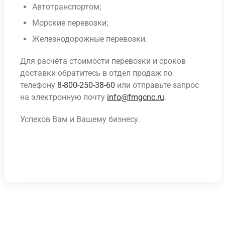
Автотранспортом;
Морские перевозки;
Железнодорожные перевозки.
Для расчёта стоимости перевозки и сроков
доставки обратитесь в отдел продаж по
телефону
8-800-250-38-60
или отправьте запрос
на электронную почту
info@fmgcnc.ru
.
Успехов Вам и Вашему бизнесу.