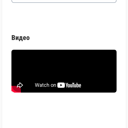
Видео