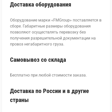
Доставка оборудования
Оборудование марки «FMGroup» поставляется в
сборе. Габаритные размеры оборудования
позволяют осуществлять перевозку без
получения разрешительной документации на
провоз негабаритного груза.
Самовывоз со склада
Бесплатно при любой стоимости заказа.
Доставка по России и в другие
страны