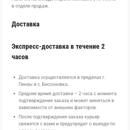
в отделе продаж.
Доставка
Экспресс-доставка в течение 2
часов
Доставка осуществляется в пределах г.
Пензы и с. Бессоновка.
Среднее время доставки – 2 часа с момента
подтверждения заказа и может меняться в
зависимости от внешних факторов.
После подтверждения заказа курьер
свяжется с вами и предупредит о выезде по