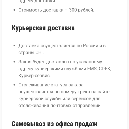
адресу доставки.
Стоимость доставки – 300 рублей.
Курьерская доставка
Доставка осуществляется по России и в
страны СНГ.
Заказ будет доставлен по указанному
адресу курьерскими службами EMS, CDEK,
Курьер-сервис.
Отслеживание статуса заказа
осуществляется по номеру трека на сайте
курьерской службы или сервисов для
отслеживания почтовых отправлений.
Самовывоз из офиса продаж