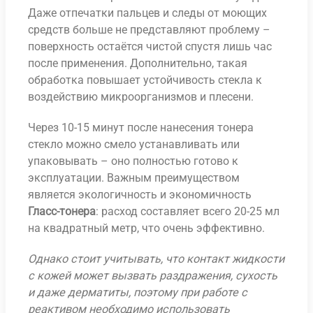
Даже отпечатки пальцев и следы от моющих
средств больше не представляют проблему –
поверхность остаётся чистой спустя лишь час
после применения. Дополнительно, такая
обработка повышает устойчивость стекла к
воздействию микроорганизмов и плесени.
Через 10-15 минут после нанесения тонера
стекло можно смело устанавливать или
упаковывать – оно полностью готово к
эксплуатации. Важным преимуществом
является экологичность и экономичность
Гласс-тонера
: расход составляет всего 20-25 мл
на квадратный метр, что очень эффективно.
Однако стоит учитывать, что контакт жидкости
с кожей может вызвать раздражения, сухость
и даже дерматиты, поэтому при работе с
реактивом необходимо использовать