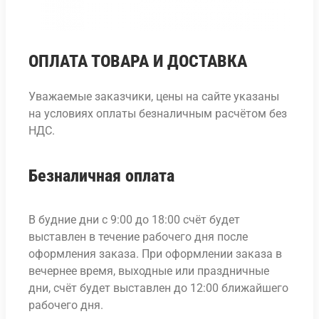
ОПЛАТА ТОВАРА И ДОСТАВКА
Уважаемые заказчики, цены на сайте указаны
на условиях оплаты безналичным расчётом без
НДС.
Безналичная оплата
В будние дни с 9:00 до 18:00 счёт будет
выставлен в течение рабочего дня после
оформления заказа. При оформлении заказа в
вечернее время, выходные или праздничные
дни, счёт будет выставлен до 12:00 ближайшего
рабочего дня.