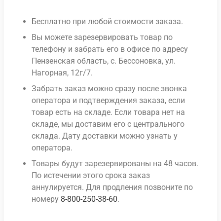
Бесплатно при любой стоимости заказа.
Вы можете зарезервировать товар по
телефону и забрать его в офисе по адресу
Пензенская область, с. Бессоновка, ул.
Нагорная, 12г/7.
Забрать заказ можно сразу после звонка
оператора и подтверждения заказа, если
товар есть на складе. Если товара нет на
складе, мы доставим его с центрального
склада. Дату доставки можно узнать у
оператора.
Товары будут зарезервированы на 48 часов.
По истечении этого срока заказ
аннулируется. Для продления позвоните по
номеру
8-800-250-38-60
.