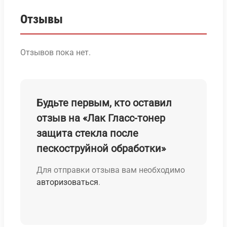
Отзывы
Отзывов пока нет.
Будьте первым, кто оставил
отзыв на «Лак Гласс-тонер
защита стекла после
пескоструйной обработки»
Для отправки отзыва вам необходимо
авторизоваться
.