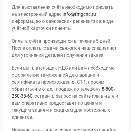
Для выставления счёта необходимо прислать
на электронный адрес
info@fmgcnc.ru
информацию о банковских реквизитах в виде
учётной карточки клиента.
Оплата счёта производится в течение 5 дней.
После оплаты с вами свяжется наш специалист
для уточнения деталей получения заказа.
Если вы плательщик НДС или вам необходимо
оформление таможенной декларации и
сертификата происхождения СТ-1, просим
обратиться в отдел продаж по телефону
8-800-
250-38-60
, оставить запрос на сайте или в чате и
вам оперативно предоставят по ценам и
текущим акциям и скидкам для постоянных
клиентов.
Наличие на складе и сроки поставки уточняйте