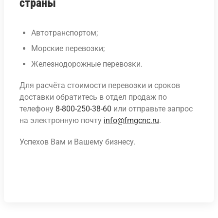
страны
Автотранспортом;
Морские перевозки;
Железнодорожные перевозки.
Для расчёта стоимости перевозки и сроков
доставки обратитесь в отдел продаж по
телефону
8-800-250-38-60
или отправьте запрос
на электронную почту
info@fmgcnc.ru
.
Успехов Вам и Вашему бизнесу.