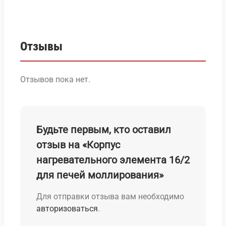
Отзывы
Отзывов пока нет.
Будьте первым, кто оставил
отзыв на «Корпус
нагревательного элемента 16/2
для печей моллирования»
Для отправки отзыва вам необходимо
авторизоваться
.