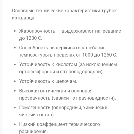
Основные технические характеристики трубок
из кварца:
Жаропрочность — выдерживают нагревание
до 1200 С.
Способность выдерживать колебания
температуры в пределах от 1000 до 1250 С.
Устойчивость к кислотам (за исключением
ортофосфорной и фтороводородной).
Устойчивость к щелочам.
Высокая оптическая и волновая
прозрачность (зависит от разновидности).
Гомогенность (однородный, химически
чистый состав).
Низкий коэффициент термического
расширения.