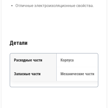
Отличные электроизоляционные свойства.
Детали
Расходные части
Корпуса
Запасные части
Механические части