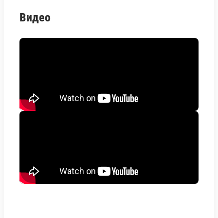
Видео