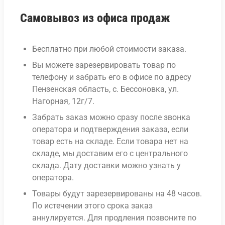
Самовывоз из офиса продаж
Бесплатно при любой стоимости заказа.
Вы можете зарезервировать товар по
телефону и забрать его в офисе по адресу
Пензенская область, с. Бессоновка, ул.
Нагорная, 12г/7.
Забрать заказ можно сразу после звонка
оператора и подтверждения заказа, если
товар есть на складе. Если товара нет на
складе, мы доставим его с центрального
склада. Дату доставки можно узнать у
оператора.
Товары будут зарезервированы на 48 часов.
По истечении этого срока заказ
аннулируется. Для продления позвоните по