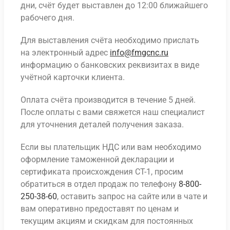
дни, счёт будет выставлен до 12:00 ближайшего
рабочего дня.
Для выставления счёта необходимо прислать
на электронный адрес
info@fmgcnc.ru
информацию о банковских реквизитах в виде
учётной карточки клиента.
Оплата счёта производится в течение 5 дней.
После оплаты с вами свяжется наш специалист
для уточнения деталей получения заказа.
Если вы плательщик НДС или вам необходимо
оформление таможенной декларации и
сертификата происхождения СТ-1, просим
обратиться в отдел продаж по телефону
8-800-
250-38-60
, оставить запрос на сайте или в чате и
вам оперативно предоставят по ценам и
текущим акциям и скидкам для постоянных