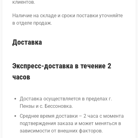
клиентов.
Наличие на складе и сроки поставки уточняйте
в отделе продаж.
Доставка
Экспресс-доставка в течение 2
часов
Доставка осуществляется в пределах г.
Пензы и с. Бессоновка.
Среднее время доставки – 2 часа с момента
подтверждения заказа и может меняться в
зависимости от внешних факторов.