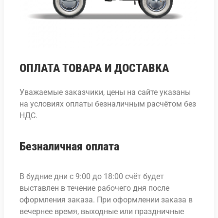
ОПЛАТА ТОВАРА И ДОСТАВКА
Уважаемые заказчики, цены на сайте указаны
на условиях оплаты безналичным расчётом без
НДС.
Безналичная оплата
В будние дни с 9:00 до 18:00 счёт будет
выставлен в течение рабочего дня после
оформления заказа. При оформлении заказа в
вечернее время, выходные или праздничные