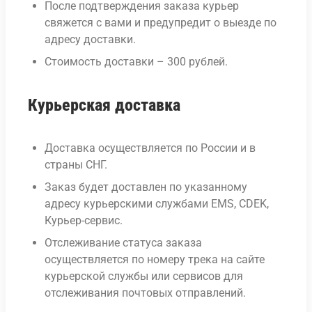
После подтверждения заказа курьер
свяжется с вами и предупредит о выезде по
адресу доставки.
Стоимость доставки – 300 рублей.
Курьерская доставка
Доставка осуществляется по России и в
страны СНГ.
Заказ будет доставлен по указанному
адресу курьерскими службами EMS, CDEK,
Курьер-сервис.
Отслеживание статуса заказа
осуществляется по номеру трека на сайте
курьерской службы или сервисов для
отслеживания почтовых отправлений.