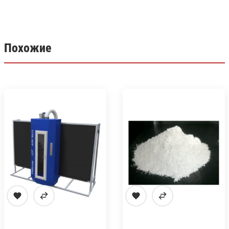
Похожие