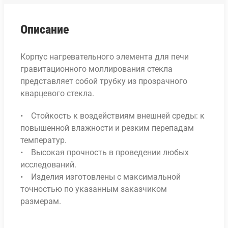
Описание
Корпус нагревательного элемента для печи
гравитационного моллирования стекла
представляет собой трубку из прозрачного
кварцевого стекла.
• Стойкость к воздействиям внешней среды: к
повышенной влажности и резким перепадам
температур.
• Высокая прочность в проведении любых
исследований.
• Изделия изготовлены с максимальной
точностью по указанным заказчиком
размерам.