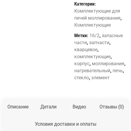
Категории:
Комплектующие для
печей моллирования
,
Комплектующие
Метки:
16/2
,
запасные
части
,
запчасти
,
кварцевое
,
комплектующие
,
корпус
,
моллирования
,
нагревательный
,
печь
,
стекло
,
элемент
Описание
Детали
Видео
Отзывы (0)
Условия доставки и оплаты