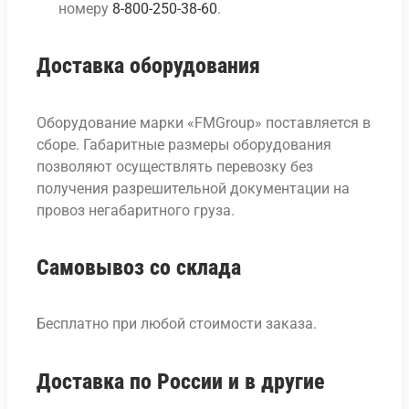
номеру
8-800-250-38-60
.
Доставка оборудования
Оборудование марки «FMGroup» поставляется в
сборе. Габаритные размеры оборудования
позволяют осуществлять перевозку без
получения разрешительной документации на
провоз негабаритного груза.
Самовывоз со склада
Бесплатно при любой стоимости заказа.
Доставка по России и в другие