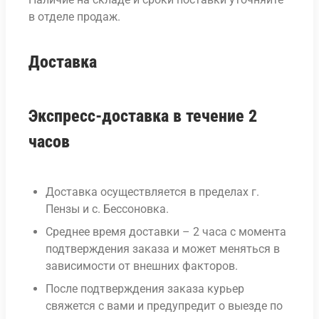
в отделе продаж.
Доставка
Экспресс-доставка в течение 2
часов
Доставка осуществляется в пределах г.
Пензы и с. Бессоновка.
Среднее время доставки – 2 часа с момента
подтверждения заказа и может меняться в
зависимости от внешних факторов.
После подтверждения заказа курьер
свяжется с вами и предупредит о выезде по