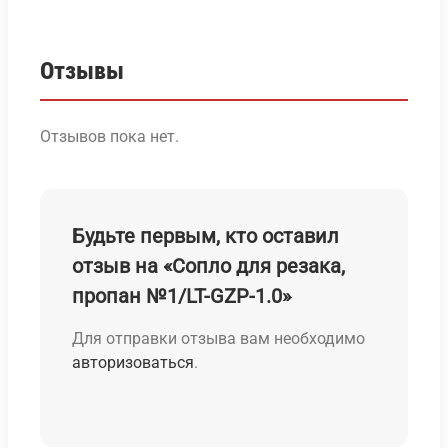
Отзывы
Отзывов пока нет.
Будьте первым, кто оставил
отзыв на «Сопло для резака,
пропан №1/LT-GZP-1.0»
Для отправки отзыва вам необходимо
авторизоваться
.