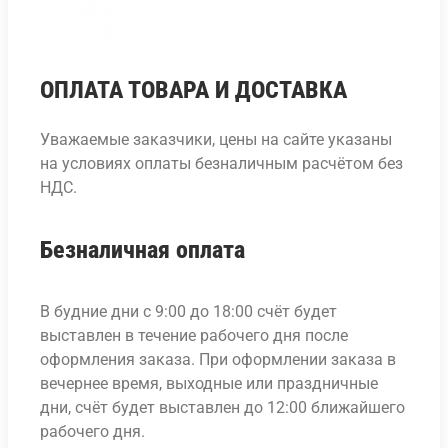
ОПЛАТА ТОВАРА И ДОСТАВКА
Уважаемые заказчики, цены на сайте указаны
на условиях оплаты безналичным расчётом без
НДС.
Безналичная оплата
В будние дни с 9:00 до 18:00 счёт будет
выставлен в течение рабочего дня после
оформления заказа. При оформлении заказа в
вечернее время, выходные или праздничные
дни, счёт будет выставлен до 12:00 ближайшего
рабочего дня.