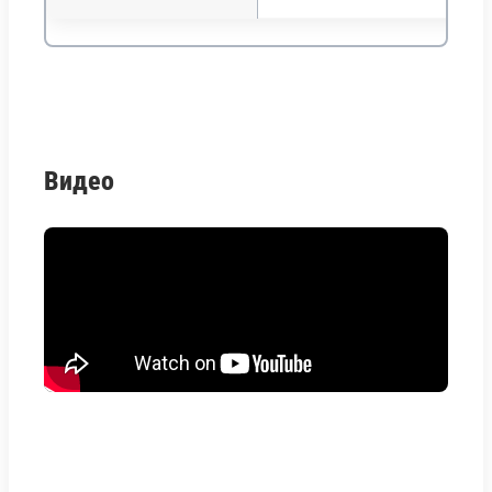
Видео