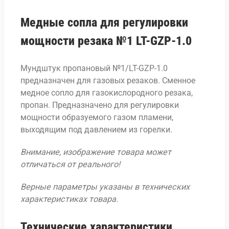
Медные сопла для регулировки
мощности резака №1 LT-GZP-1.0
Мундштук пропановый №1/LT-GZP-1.0
предназначен для газовых резаков. Сменное
медное сопло для газокислородного резака,
пропан. Предназначено для регулировки
мощности образуемого газом пламени,
выходящим под давлением из горелки.
Внимание, изображение товара может
отличаться от реального!
Верные параметры указаны в технических
характеристиках товара.
Технические характеристики