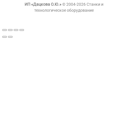
ИП «Дацкова О.Ю.»
© 2004-2026 Станки и
технологическое оборудование