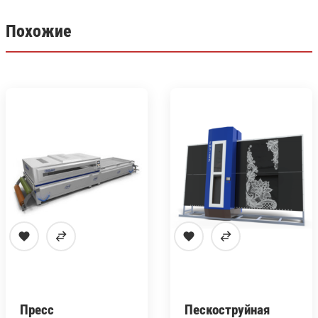
Похожие
Пресс
Пескоструйная