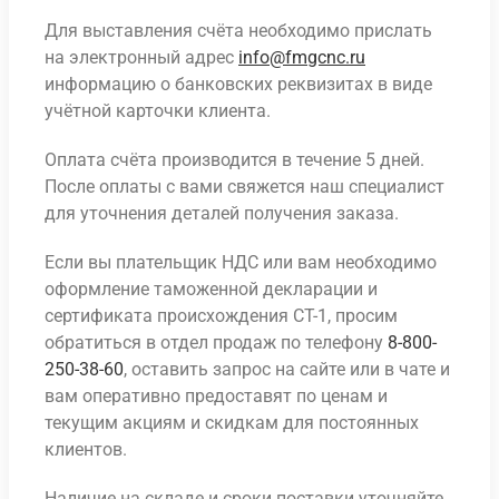
Для выставления счёта необходимо прислать
на электронный адрес
info@fmgcnc.ru
информацию о банковских реквизитах в виде
учётной карточки клиента.
Оплата счёта производится в течение 5 дней.
После оплаты с вами свяжется наш специалист
для уточнения деталей получения заказа.
Если вы плательщик НДС или вам необходимо
оформление таможенной декларации и
сертификата происхождения СТ-1, просим
обратиться в отдел продаж по телефону
8-800-
250-38-60
, оставить запрос на сайте или в чате и
вам оперативно предоставят по ценам и
текущим акциям и скидкам для постоянных
клиентов.
Наличие на складе и сроки поставки уточняйте