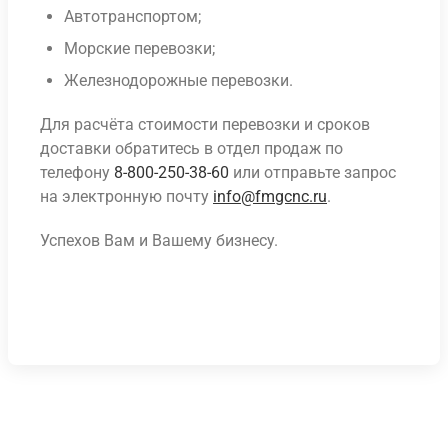
Автотранспортом;
Морские перевозки;
Железнодорожные перевозки.
Для расчёта стоимости перевозки и сроков
доставки обратитесь в отдел продаж по
телефону
8-800-250-38-60
или отправьте запрос
на электронную почту
info@fmgcnc.ru
.
Успехов Вам и Вашему бизнесу.