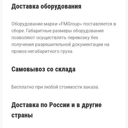
Доставка оборудования
Оборудование марки «FMGroup» поставляется в
сборе. Габаритные размеры оборудования
позволяют осуществлять перевозку без
получения разрешительной документации на
провоз негабаритного груза.
Самовывоз со склада
Бесплатно при любой стоимости заказа.
Доставка по России и в другие
страны