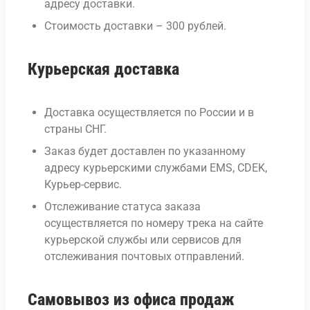
адресу доставки.
Стоимость доставки – 300 рублей.
Курьерская доставка
Доставка осуществляется по России и в
страны СНГ.
Заказ будет доставлен по указанному
адресу курьерскими службами EMS, CDEK,
Курьер-сервис.
Отслеживание статуса заказа
осуществляется по номеру трека на сайте
курьерской службы или сервисов для
отслеживания почтовых отправлений.
Самовывоз из офиса продаж