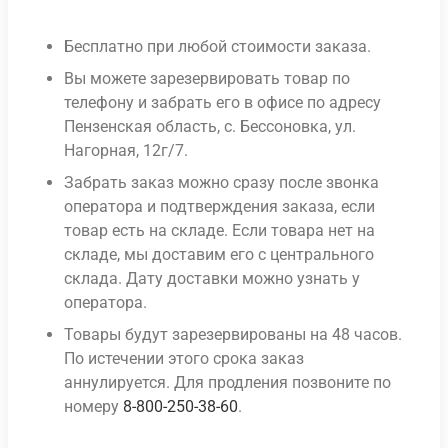
Бесплатно при любой стоимости заказа.
Вы можете зарезервировать товар по
телефону и забрать его в офисе по адресу
Пензенская область, с. Бессоновка, ул.
Нагорная, 12г/7.
Забрать заказ можно сразу после звонка
оператора и подтверждения заказа, если
товар есть на складе. Если товара нет на
складе, мы доставим его с центрального
склада. Дату доставки можно узнать у
оператора.
Товары будут зарезервированы на 48 часов.
По истечении этого срока заказ
аннулируется. Для продления позвоните по
номеру
8-800-250-38-60
.