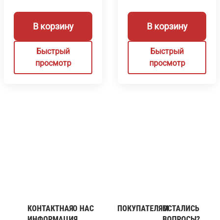
В корзину
В корзину
Быстрый
Быстрый
просмотр
просмотр
КОНТАКТНАЯ
О НАС
ПОКУПАТЕЛЯМ
ОСТАЛИСЬ
ИНФОРМАЦИЯ
ВОПРОСЫ?