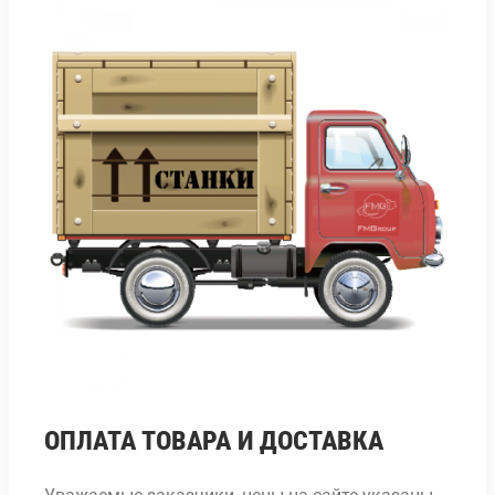
ОПЛАТА ТОВАРА И ДОСТАВКА