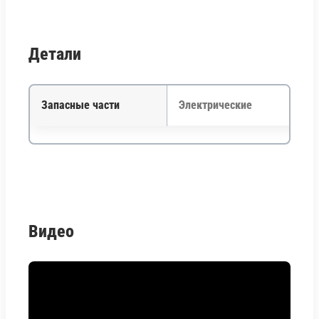
Детали
Запасные части
Электрические
Видео