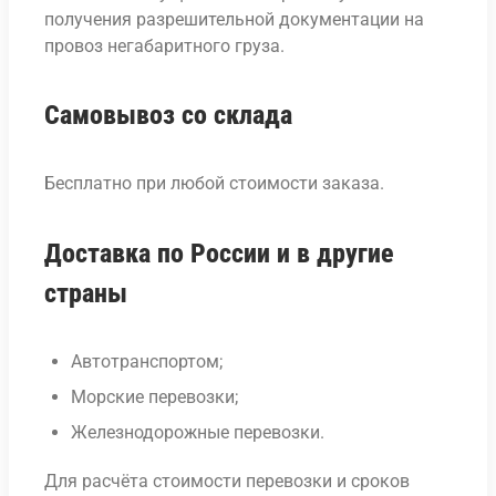
получения разрешительной документации на
провоз негабаритного груза.
Самовывоз со склада
Бесплатно при любой стоимости заказа.
Доставка по России и в другие
страны
Автотранспортом;
Морские перевозки;
Железнодорожные перевозки.
Для расчёта стоимости перевозки и сроков