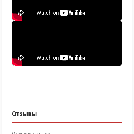
Отзывы
Отзывов пока нет.