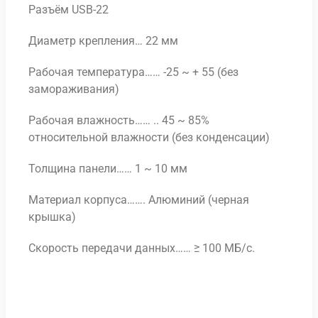
Разъём USB-22
Диаметр крепления… 22 мм
Рабочая температура…… -25 ~ + 55 (без
замораживания)
Рабочая влажность…… .. 45 ~ 85%
относительной влажности (без конденсации)
Толщина панели…… 1 ~ 10 мм
Материал корпуса……. Алюминий (черная
крышка)
Скорость передачи данных…… ≥ 100 МБ/с.