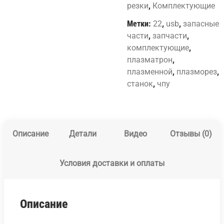
резки
,
Комплектующие
Метки:
22
,
usb
,
запасные
части
,
запчасти
,
комплектующие
,
плазматрон
,
плазменной
,
плазморез
,
станок
,
чпу
Описание
Детали
Видео
Отзывы (0)
Условия доставки и оплаты
Описание