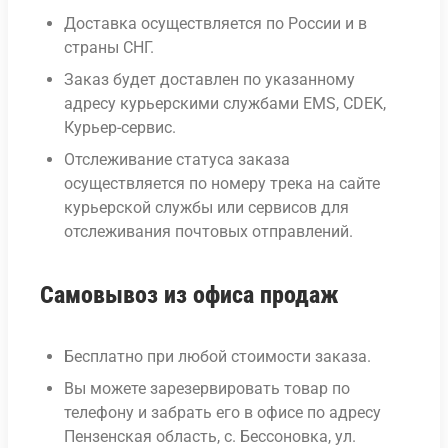
Доставка осуществляется по России и в
страны СНГ.
Заказ будет доставлен по указанному
адресу курьерскими службами EMS, CDEK,
Курьер-сервис.
Отслеживание статуса заказа
осуществляется по номеру трека на сайте
курьерской службы или сервисов для
отслеживания почтовых отправлений.
Самовывоз из офиса продаж
Бесплатно при любой стоимости заказа.
Вы можете зарезервировать товар по
телефону и забрать его в офисе по адресу
Пензенская область, с. Бессоновка, ул.