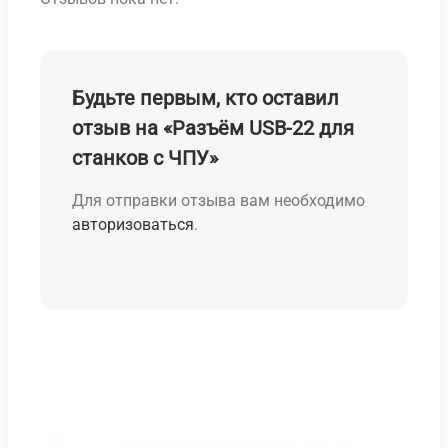
Будьте первым, кто оставил
отзыв на «Разъём USB-22 для
станков с ЧПУ»
Для отправки отзыва вам необходимо
авторизоваться
.