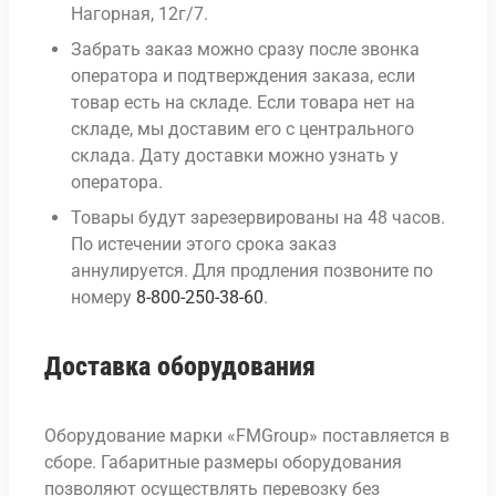
Нагорная, 12г/7.
Забрать заказ можно сразу после звонка
оператора и подтверждения заказа, если
товар есть на складе. Если товара нет на
складе, мы доставим его с центрального
склада. Дату доставки можно узнать у
оператора.
Товары будут зарезервированы на 48 часов.
По истечении этого срока заказ
аннулируется. Для продления позвоните по
номеру
8-800-250-38-60
.
Доставка оборудования
Оборудование марки «FMGroup» поставляется в
сборе. Габаритные размеры оборудования
позволяют осуществлять перевозку без