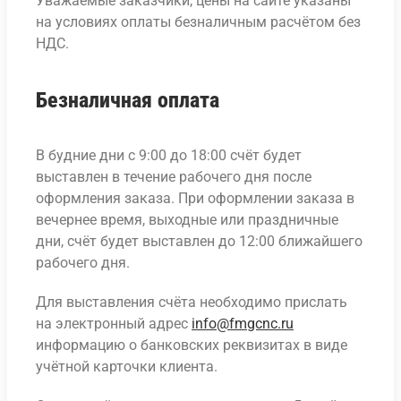
Уважаемые заказчики, цены на сайте указаны
на условиях оплаты безналичным расчётом без
НДС.
Безналичная оплата
В будние дни с 9:00 до 18:00 счёт будет
выставлен в течение рабочего дня после
оформления заказа. При оформлении заказа в
вечернее время, выходные или праздничные
дни, счёт будет выставлен до 12:00 ближайшего
рабочего дня.
Для выставления счёта необходимо прислать
на электронный адрес
info@fmgcnc.ru
информацию о банковских реквизитах в виде
учётной карточки клиента.