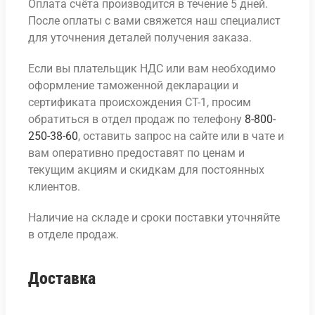
Оплата счёта производится в течение 5 дней.
После оплаты с вами свяжется наш специалист
для уточнения деталей получения заказа.
Если вы плательщик НДС или вам необходимо
оформление таможенной декларации и
сертификата происхождения СТ-1, просим
обратиться в отдел продаж по телефону
8-800-
250-38-60
, оставить запрос на сайте или в чате и
вам оперативно предоставят по ценам и
текущим акциям и скидкам для постоянных
клиентов.
Наличие на складе и сроки поставки уточняйте
в отделе продаж.
Доставка