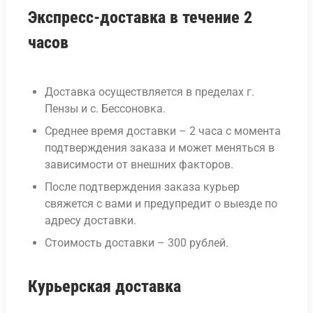
Экспресс-доставка в течение 2
часов
Доставка осуществляется в пределах г.
Пензы и с. Бессоновка.
Среднее время доставки – 2 часа с момента
подтверждения заказа и может меняться в
зависимости от внешних факторов.
После подтверждения заказа курьер
свяжется с вами и предупредит о выезде по
адресу доставки.
Стоимость доставки – 300 рублей.
Курьерская доставка