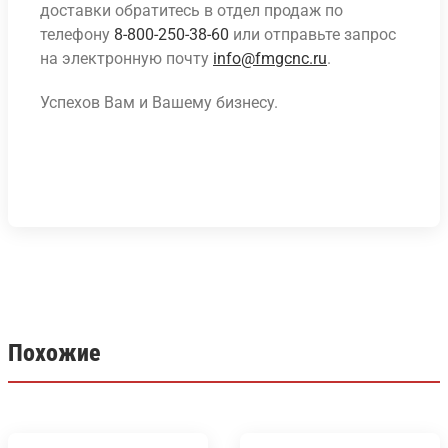
доставки обратитесь в отдел продаж по
телефону
8-800-250-38-60
или отправьте запрос
на электронную почту
info@fmgcnc.ru
.
Успехов Вам и Вашему бизнесу.
Похожие