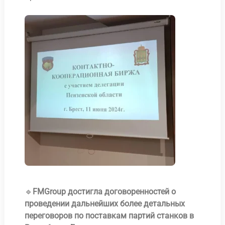
🔹
FMGroup достигла договоренностей о
проведении дальнейших более детальных
переговоров по поставкам партий станков в