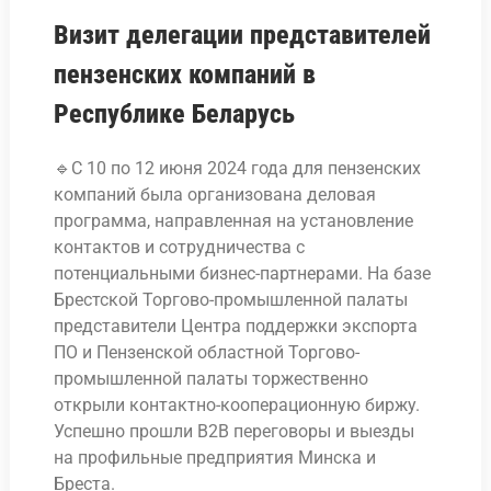
Визит делегации представителей
пензенских компаний в
Республике Беларусь
🔹С 10 по 12 июня 2024 года для пензенских
компаний была организована деловая
программа, направленная на установление
контактов и сотрудничества с
потенциальными бизнес-партнерами. На базе
Брестской Торгово-промышленной палаты
представители Центра поддержки экспорта
ПО и Пензенской областной Торгово-
промышленной палаты торжественно
открыли контактно-кооперационную биржу.
Успешно прошли B2B переговоры и выезды
на профильные предприятия Минска и
Бреста.