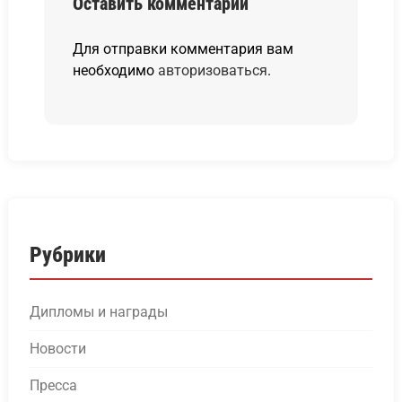
Оставить комментарий
Для отправки комментария вам
необходимо
авторизоваться
.
Рубрики
Дипломы и награды
Новости
Пресса