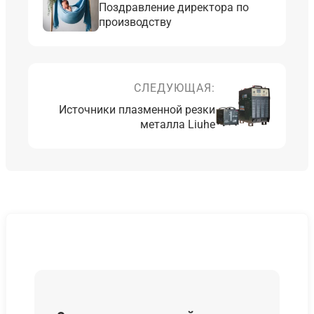
Поздравление директора по
производству
СЛЕДУЮЩАЯ:
Источники плазменной резки
металла Liuhe