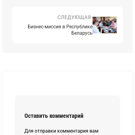
СЛЕДУЮЩАЯ:
Бизнес-миссия в Республике
Беларусь
Оставить комментарий
Для отправки комментария вам