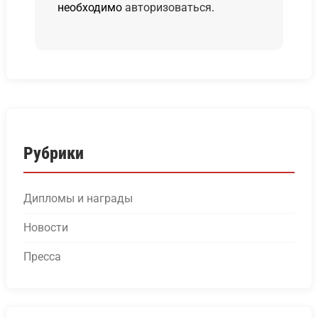
необходимо
авторизоваться
.
Рубрики
Дипломы и награды
Новости
Пресса