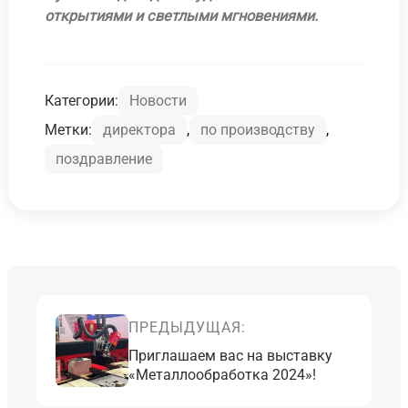
открытиями и светлыми мгновениями.
Категории:
Новости
Метки:
директора
,
по производству
,
поздравление
ПРЕДЫДУЩАЯ:
Приглашаем вас на выставку
«Металлообработка 2024»!