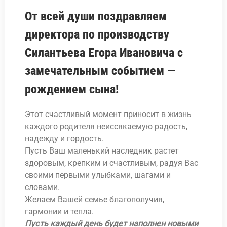
От всей души поздравляем
директора по производству
Силантьева Егора Ивановича с
замечательным событием —
рождением сына!
Этот счастливый момент приносит в жизнь
каждого родителя неиссякаемую радость,
надежду и гордость.
Пусть Ваш маленький наследник растет
здоровым, крепким и счастливым, радуя Вас
своими первыми улыбками, шагами и
словами.
Желаем Вашей семье благополучия,
гармонии и тепла.
Пусть каждый день будет наполнен новыми