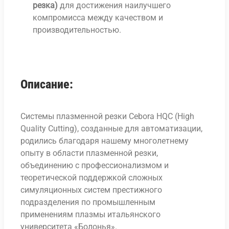
резка)
для достижения наилучшего
компромисса между качеством и
производительностью.
Описание:
Системы плазменной резки Cebora HQC (High
Quality Cutting), созданные для автоматизации,
родились благодаря нашему многолетнему
опыту в области плазменной резки,
объединению с профессионализмом и
теоретической поддержкой сложных
симуляционных систем престижного
подразделения по промышленным
применениям плазмы итальянского
университета «Болонья».