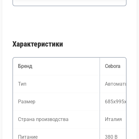
Характеристики
Бренд
Cebora
Тип
Автоматизиро
Размер
685x995x1255
Страна производства
Италия
Питание
380 В