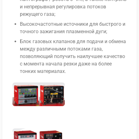
и непрерывная регулировка потоков
режущего газа;
Высокочастотные источники для быстрого и
точного зажигания плазменной дуги;
Блок газовых клапанов для подачи и обмена
между различными потоками газа,
позволяющий получить наилучшее качество
с момента начала резки даже на более
тонких материалах.