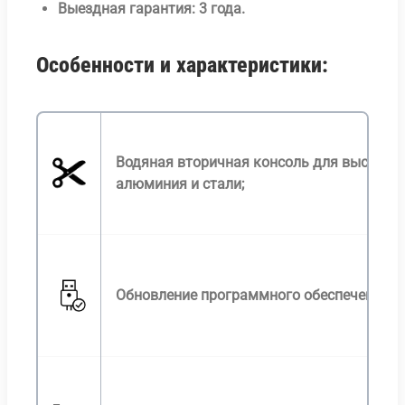
Выездная гарантия: 3 года.
Особенности и характеристики:
Водяная вторичная консоль для высокоп
алюминия и стали;
Обновление программного обеспечения за