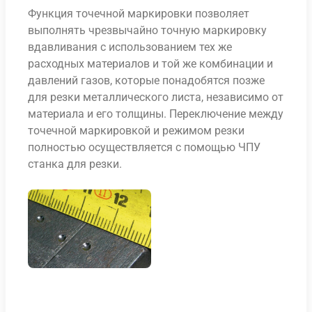
Функция точечной маркировки позволяет
выполнять чрезвычайно точную маркировку
вдавливания с использованием тех же
расходных материалов и той же комбинации и
давлений газов, которые понадобятся позже
для резки металлического листа, независимо от
материала и его толщины. Переключение между
точечной маркировкой и режимом резки
полностью осуществляется с помощью ЧПУ
станка для резки.