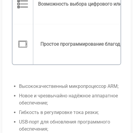
Возможность выбора цифрового или анал
Простое программирование благодаря Sin
Высококачественный микропроцессор ARM;
Новое и чрезвычайно надёжное аппаратное
обеспечение;
Гибкость в регулировке тока резки;
USB-порт для обновления программного
обеспечения;