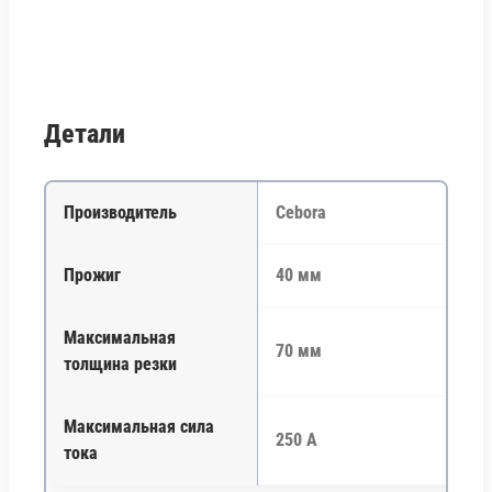
Детали
Производитель
Cebora
Прожиг
40 мм
Максимальная
70 мм
толщина резки
Максимальная сила
250 А
тока