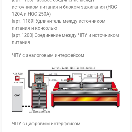
источником питания и блоком зажигания (HQC
120A и HQC 250A)
[арт. 1189] Удлинитель между источником
питания и консолью
[арт.1200] Соединение между ЧПУ и источником
питания
ЧПУ с аналоговым интерфейсом
ЧПУ с цифровым интерфейсом