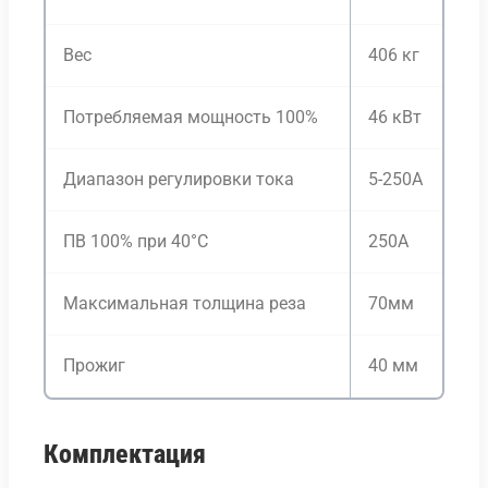
Вес
406 кг
Потребляемая мощность 100%
46 кВт
Диапазон регулировки тока
5-250А
ПВ 100% при 40°C
250А
Максимальная толщина реза
70мм
Прожиг
40 мм
Комплектация