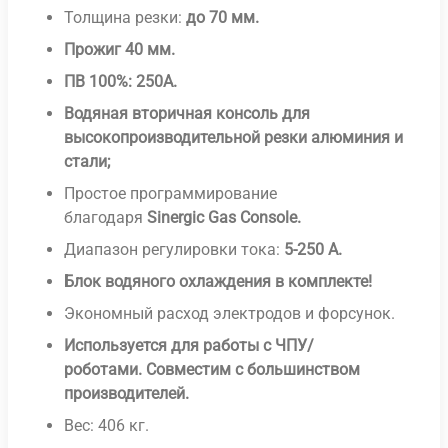
Толщина резки:
до 70 мм.
Прожиг 40 мм.
ПВ 100%: 250А.
Водяная вторичная консоль для
высокопроизводительной резки алюминия и
стали;
Простое программирование
благодаря
Sinergic Gas Console.
Диапазон регулировки тока:
5-250 А.
Блок водяного охлаждения в комплекте!
Экономный расход электродов и форсунок.
Используется для работы с ЧПУ/
роботами.
Совместим с большинством
производителей.
Вес: 406 кг.