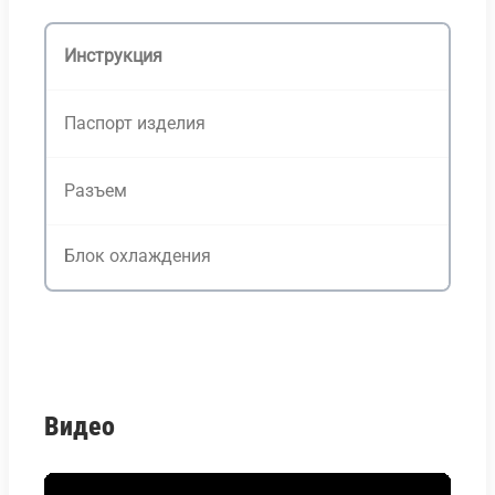
Инструкция
Паспорт изделия
Разъем
Блок охлаждения
Видео