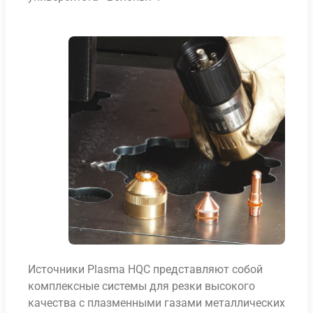
Источники Plasma HQC представляют собой
комплексные системы для резки высокого
качества с плазменными газами металлических