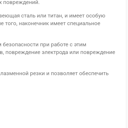
х повреждений.
веющая сталь или титан, и имеет особую
е того, наконечник имеет специальное
 безопасности при работе с этим
ев, повреждение электрода или повреждение
лазменной резки и позволяет обеспечить