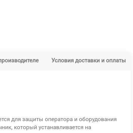
производителе
Условия доставки и оплаты
ется для защиты оператора и оборудования
ник, который устанавливается на