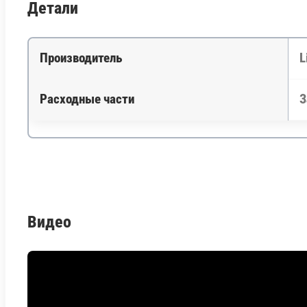
Детали
Производитель
L
Расходные части
З
Видео