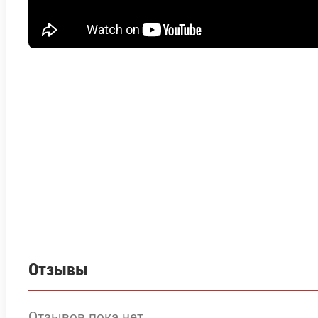
Отзывы
Отзывов пока нет.