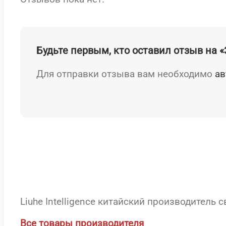
Будьте первым, кто оставил отзыв на 
Для отправки отзыва вам необходимо
ав
Liuhe Intelligence китайский производитель 
Все товары производителя