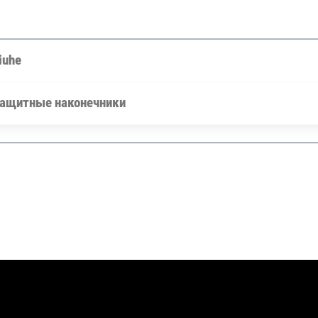
iuhe
ащитные наконечники