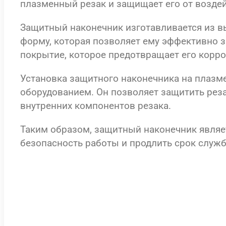
плазменный резак и защищает его от воздей
Защитный наконечник изготавливается из в
форму, которая позволяет ему эффективно 
покрытие, которое предотвращает его корро
Установка защитного наконечника на плазм
оборудованием. Он позволяет защитить рез
внутренних компонентов резака.
Таким образом, защитный наконечник являе
безопасность работы и продлить срок служ