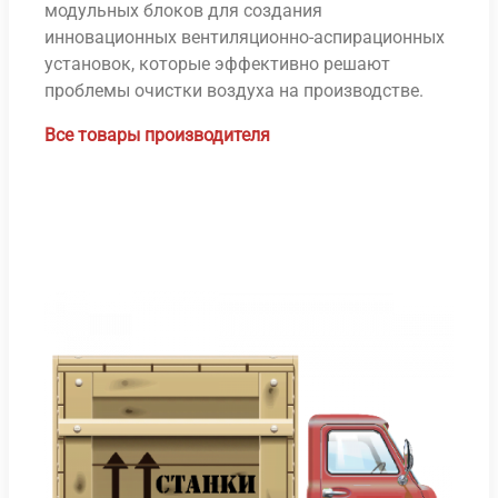
модульных блоков для создания
инновационных вентиляционно-аспирационных
установок, которые эффективно решают
проблемы очистки воздуха на производстве.
Все товары производителя