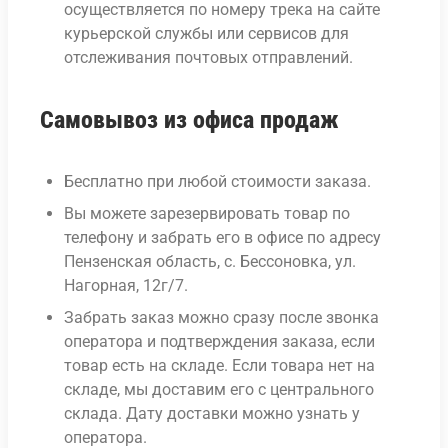
осуществляется по номеру трека на сайте
курьерской службы или сервисов для
отслеживания почтовых отправлений.
Самовывоз из офиса продаж
Бесплатно при любой стоимости заказа.
Вы можете зарезервировать товар по
телефону и забрать его в офисе по адресу
Пензенская область, с. Бессоновка, ул.
Нагорная, 12г/7.
Забрать заказ можно сразу после звонка
оператора и подтверждения заказа, если
товар есть на складе. Если товара нет на
складе, мы доставим его с центрального
склада. Дату доставки можно узнать у
оператора.