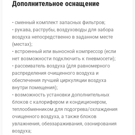
Дополнительное оснащение
• сменный комплект запасных фильтров;
• рукава, раструбы, воздуховоды для забора
воздуха непосредственно в заданном месте
(местах);
• встроенный или выносной компрессор (если
нет возможности подключить к пневмосети);
• рассеиватель воздуха (для равномерного
распределения очищенного воздуха и
обеспечения лучшей циркуляции воздуха
внутри помещения);
• возможность установки дополнительных
блоков с калорифером и кондиционером,
теплообменником для подогрева/охлаждения
очищенного воздуха, а также блоков
увлажнения, обеззараживания, озонирования
воздуха;