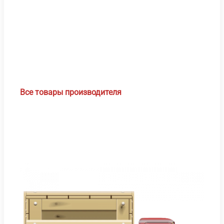
Все товары производителя