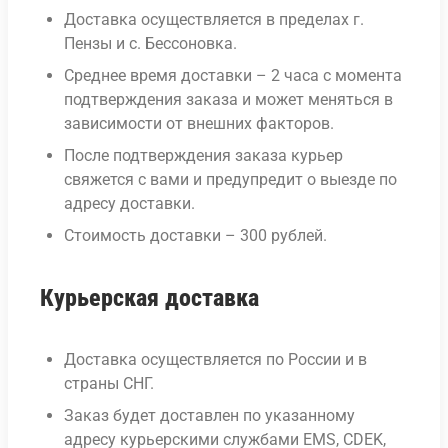
Доставка осуществляется в пределах г.
Пензы и с. Бессоновка.
Среднее время доставки – 2 часа с момента
подтверждения заказа и может меняться в
зависимости от внешних факторов.
После подтверждения заказа курьер
свяжется с вами и предупредит о выезде по
адресу доставки.
Стоимость доставки – 300 рублей.
Курьерская доставка
Доставка осуществляется по России и в
страны СНГ.
Заказ будет доставлен по указанному
адресу курьерскими службами EMS, CDEK,