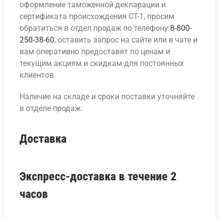
оформление таможенной декларации и
сертификата происхождения СТ-1, просим
обратиться в отдел продаж по телефону
8-800-
250-38-60
, оставить запрос на сайте или в чате и
вам оперативно предоставят по ценам и
текущим акциям и скидкам для постоянных
клиентов.
Наличие на складе и сроки поставки уточняйте
в отделе продаж.
Доставка
Экспресс-доставка в течение 2
часов