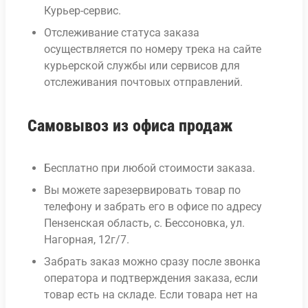
Курьер-сервис.
Отслеживание статуса заказа
осуществляется по номеру трека на сайте
курьерской службы или сервисов для
отслеживания почтовых отправлений.
Самовывоз из офиса продаж
Бесплатно при любой стоимости заказа.
Вы можете зарезервировать товар по
телефону и забрать его в офисе по адресу
Пензенская область, с. Бессоновка, ул.
Нагорная, 12г/7.
Забрать заказ можно сразу после звонка
оператора и подтверждения заказа, если
товар есть на складе. Если товара нет на