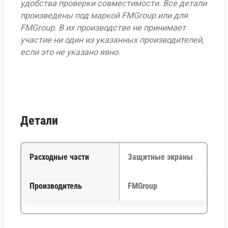
удобства проверки совместимости. Все детали
произведены под маркой FMGroup или для
FMGroup. В их производстве не принимает
участие ни один из указанных производителей,
если это не указано явно.
Детали
Расходные части
Защитные экраны
Производитель
FMGroup