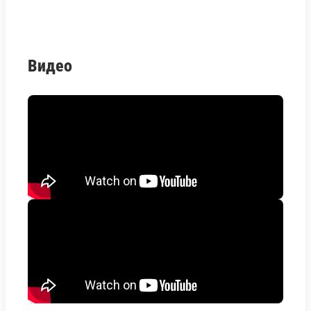
Видео