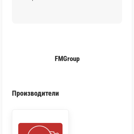
FMGroup
Производители