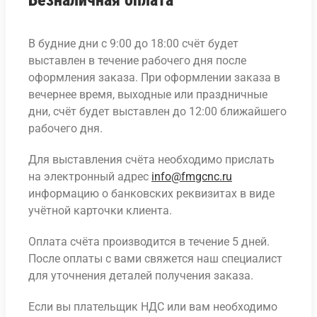
В будние дни с 9:00 до 18:00 счёт будет
выставлен в течение рабочего дня после
оформления заказа. При оформлении заказа в
вечернее время, выходные или праздничные
дни, счёт будет выставлен до 12:00 ближайшего
рабочего дня.
Для выставления счёта необходимо прислать
на электронный адрес
info@fmgcnc.ru
информацию о банковских реквизитах в виде
учётной карточки клиента.
Оплата счёта производится в течение 5 дней.
После оплаты с вами свяжется наш специалист
для уточнения деталей получения заказа.
Если вы плательщик НДС или вам необходимо