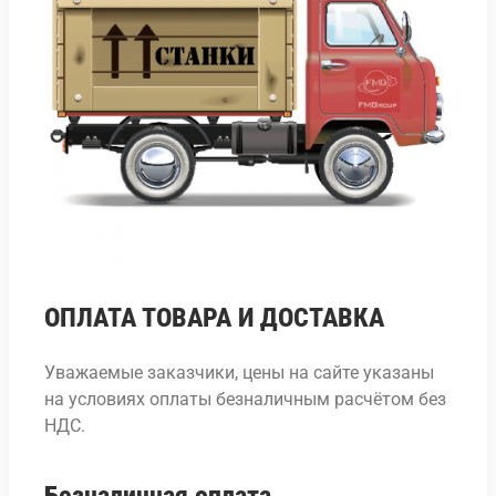
ОПЛАТА ТОВАРА И ДОСТАВКА
Уважаемые заказчики, цены на сайте указаны
на условиях оплаты безналичным расчётом без
НДС.
Безналичная оплата