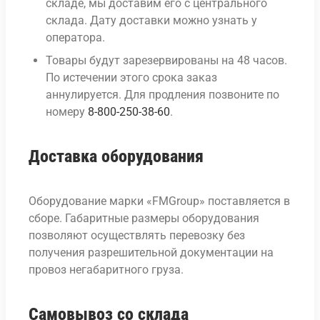
складе, мы доставим его с центрального
склада. Дату доставки можно узнать у
оператора.
Товары будут зарезервированы на 48 часов.
По истечении этого срока заказ
аннулируется. Для продления позвоните по
номеру
8-800-250-38-60
.
Доставка оборудования
Оборудование марки «FMGroup» поставляется в
сборе. Габаритные размеры оборудования
позволяют осуществлять перевозку без
получения разрешительной документации на
провоз негабаритного груза.
Самовывоз со склада