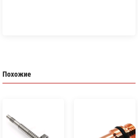
Похожие