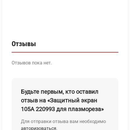
Отзывы
Отзывов пока нет.
Будьте первым, кто оставил
отзыв на «Защитный экран
105А 220993 для плазмореза»
Для отправки отзыва вам необходимо
авторизоваться
.