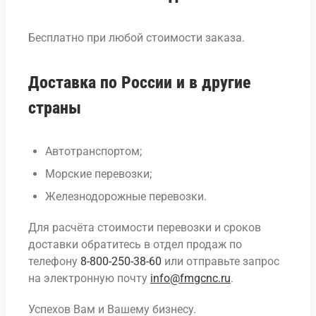
Бесплатно при любой стоимости заказа.
Доставка по России и в другие
страны
Автотранспортом;
Морские перевозки;
Железнодорожные перевозки.
Для расчёта стоимости перевозки и сроков
доставки обратитесь в отдел продаж по
телефону
8-800-250-38-60
или отправьте запрос
на электронную почту
info@fmgcnc.ru
.
Успехов Вам и Вашему бизнесу.